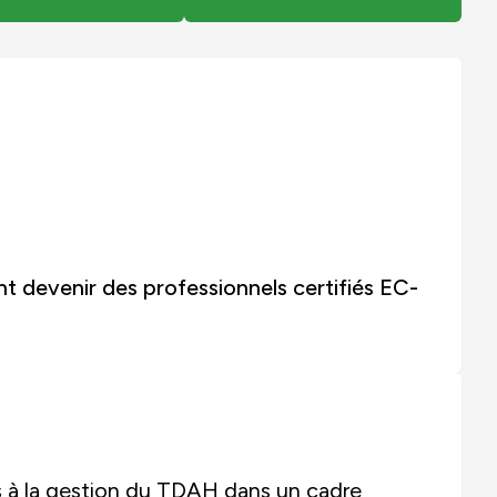
nt devenir des professionnels certifiés EC-
 à la gestion du TDAH dans un cadre