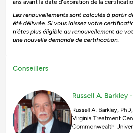
ans avant la date d'expiration de la certificatio
Les renouvellements sont calculés à partir de
été délivrée. Si vous laissez votre certifica
n'êtes plus éligible au renouvellement de vo
une nouvelle demande de certification.
Conseillers
Russell A. Barkley 
Russell A. Barkley, PhD,
Virginia Treatment Cent
Commonwealth Universi