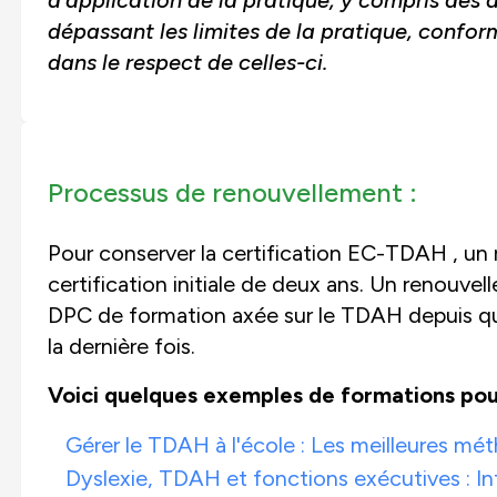
dépassant les limites de la pratique, confo
dans le respect de celles-ci.
Processus de renouvellement :
Pour conserver la certification EC-TDAH , un
certification initiale de deux ans. Un renouv
DPC de formation axée sur le TDAH depuis que
la dernière fois.
Voici quelques exemples de formations po
Gérer le TDAH à l'école : Les meilleures m
Dyslexie, TDAH et fonctions exécutives : Int