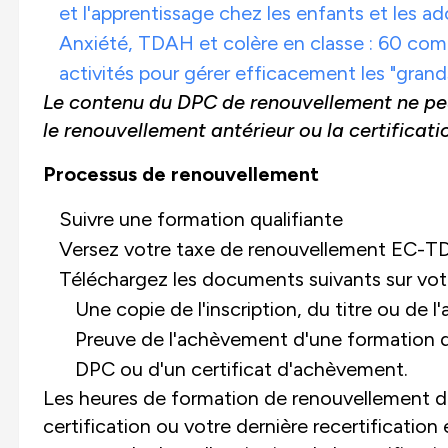
et l'apprentissage chez les enfants et les a
Anxiété, TDAH et colère en classe : 60 com
activités pour gérer efficacement les "gran
Le contenu du DPC de renouvellement ne peut
le renouvellement antérieur ou la certification
Processus de renouvellement
Suivre une formation qualifiante
Versez votre taxe de renouvellement EC-T
Téléchargez les documents suivants sur vot
Une copie de l'inscription, du titre ou de l'
Preuve de l'achèvement d'une formation qua
DPC ou d'un certificat d'achèvement.
Les heures de formation de renouvellement doi
certification ou votre dernière recertificatio