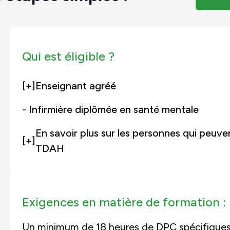
Qui est éligible ?
[+]
Enseignant agréé
- Infirmière diplômée en santé mentale
En savoir plus sur les personnes qui peuve
[+]
TDAH
Exigences en matière de formation :
Un minimum de 18 heures de DPC spécifiques