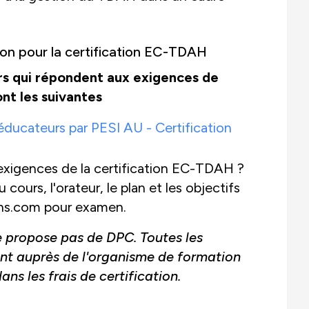
tion pour la certification EC-TDAH
rs qui répondent aux exigences de
nt les suivantes
éducateurs par PESI AU - Certification
xigences de la certification EC-TDAH ?
cours, l'orateur, le plan et les objectifs
ons.com pour examen.
e propose pas de DPC. Toutes les
nt auprès de l'organisme de formation
ns les frais de certification.