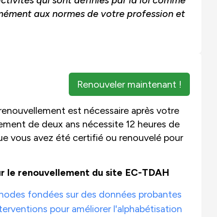
rmément aux normes de votre profession et
Renouveler maintenant !
 renouvellement est nécessaire après votre
ellement de deux ans nécessite 12 heures de
 vous avez été certifié ou renouvelé pour
ur le renouvellement du site EC-TDAH
éthodes fondées sur des données probantes
erventions pour améliorer l'alphabétisation