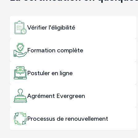
Vérifier l'éligibilité
Formation complète
Postuler en ligne
Agrément Evergreen
Processus de renouvellement