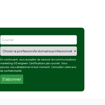
En continuant, vous acceptez de recevoir les communications
marketing d’Evergreen Certifications par courriel. Vous
pouvez vous désabonner à tout moment. Consultez notre
avis
de confidentialité
.