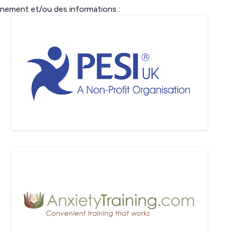
nement et/ou des informations :