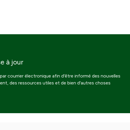
e à jour
par courrier électronique afin d'être informé des nouvelles
ment, des ressources utiles et de bien d'autres choses