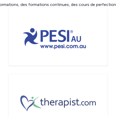
ormations, des formations continues, des cours de perfection