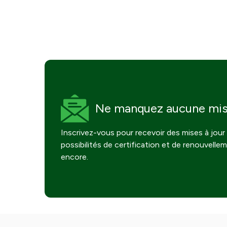
Ne manquez
aucune mis
Inscrivez-vous pour recevoir des mises à jour 
possibilités de certification et de renouvelle
encore.