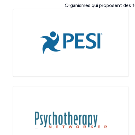
Organismes qui proposent des f