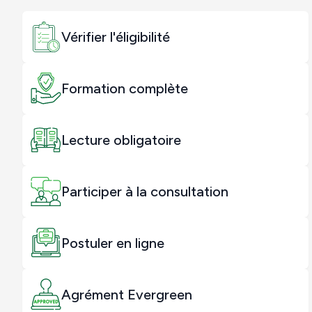
Vérifier l'éligibilité
Formation complète
Lecture obligatoire
Participer à la consultation
Postuler en ligne
Agrément Evergreen