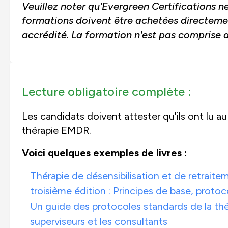
Veuillez noter qu'Evergreen Certifications n
formations doivent être achetées directeme
accrédité. La formation n'est pas comprise da
Lecture obligatoire complète :
Les candidats doivent attester qu'ils ont lu a
thérapie EMDR.
Voici quelques exemples de livres :
Thérapie de désensibilisation et de retrait
troisième édition : Principes de base, proto
Un guide des protocoles standards de la thér
superviseurs et les consultants