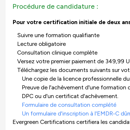
Procédure de candidature :
Pour votre certification initiale de deux ans
Suivre une formation qualifiante
Lecture obligatoire
Consultation clinique complète
Versez votre premier paiement de 349,99 U
Téléchargez les documents suivants sur vot
Une copie de la licence professionnelle d
Preuve de l'achèvement d'une formation qua
DPC ou d'un certificat d'achèvement.
Formulaire de consultation complété
Un formulaire d'inscription à l'EMDR-C dû
Evergreen Certifications certifiera les candid