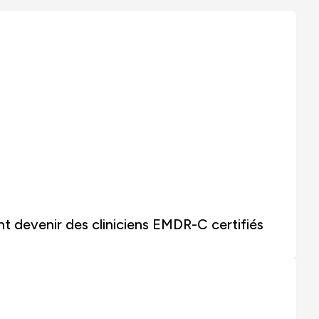
nt devenir des cliniciens EMDR-C certifiés