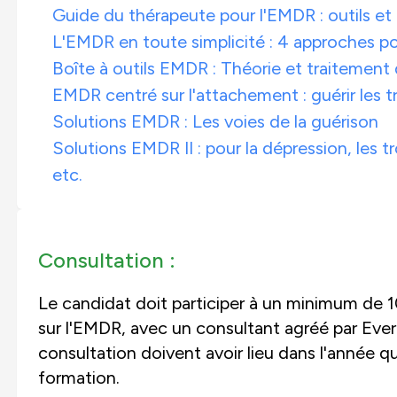
Guide du thérapeute pour l'EMDR : outils et
L'EMDR en toute simplicité : 4 approches po
Boîte à outils EMDR : Théorie et traitement
EMDR centré sur l'attachement : guérir les 
Solutions EMDR : Les voies de la guérison
Solutions EMDR II : pour la dépression, les t
etc.
Consultation :
Le candidat doit participer à un minimum de 
sur l'EMDR, avec un consultant agréé par Ever
consultation doivent avoir lieu dans l'année q
formation.