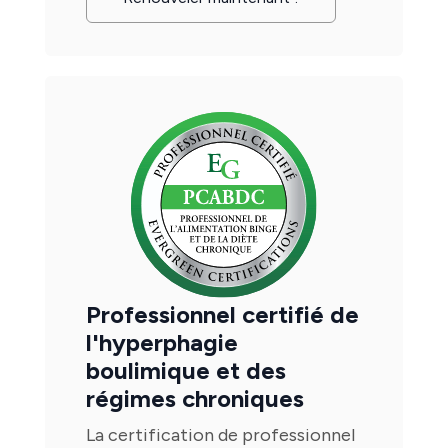
Professionnel certifié de
l'hyperphagie
boulimique et des
régimes chroniques
La certification de professionnel