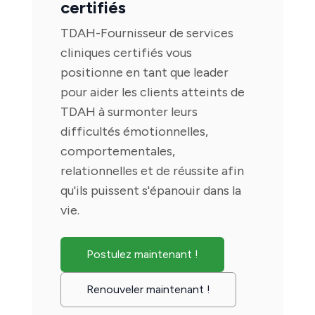
certifiés
TDAH-Fournisseur de services
cliniques certifiés vous
positionne en tant que leader
pour aider les clients atteints de
TDAH à surmonter leurs
difficultés émotionnelles,
comportementales,
relationnelles et de réussite afin
qu'ils puissent s'épanouir dans la
vie.
Postulez maintenant !
Renouveler maintenant !