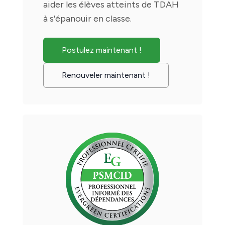
aider les élèves atteints de TDAH
à s'épanouir en classe.
Postulez maintenant !
Renouveler maintenant !