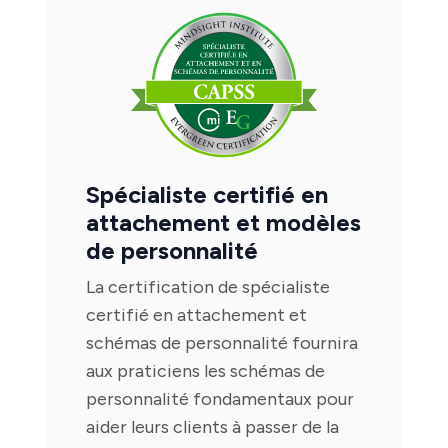
Spécialiste certifié en
attachement et modèles
de personnalité
La certification de spécialiste
certifié en attachement et
schémas de personnalité fournira
aux praticiens les schémas de
personnalité fondamentaux pour
aider leurs clients à passer de la