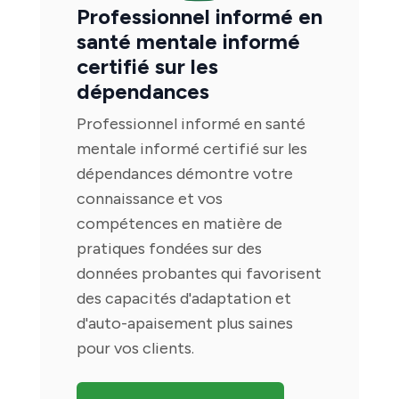
Professionnel informé en
santé mentale informé
certifié sur les
dépendances
Professionnel informé en santé
mentale informé certifié sur les
dépendances démontre votre
connaissance et vos
compétences en matière de
pratiques fondées sur des
données probantes qui favorisent
des capacités d'adaptation et
d'auto-apaisement plus saines
pour vos clients.