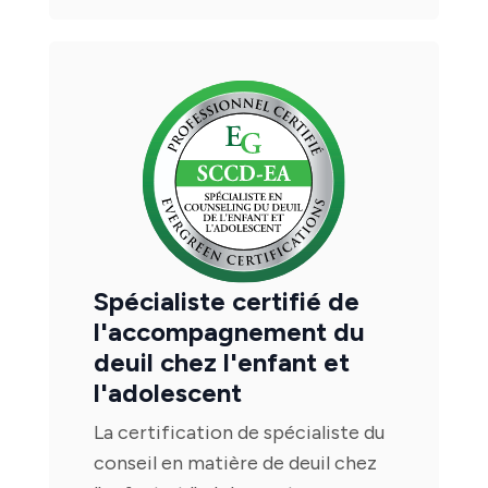
Spécialiste certifié de
l'accompagnement du
deuil chez l'enfant et
l'adolescent
La certification de spécialiste du
conseil en matière de deuil chez