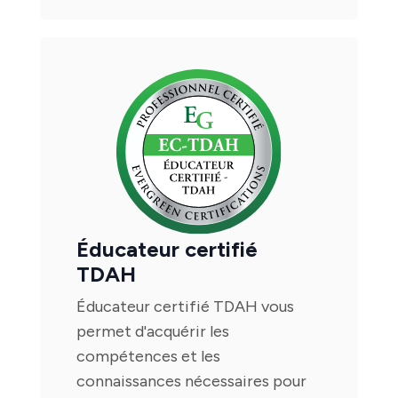
Éducateur certifié
TDAH
Éducateur certifié TDAH vous
permet d'acquérir les
compétences et les
connaissances nécessaires pour