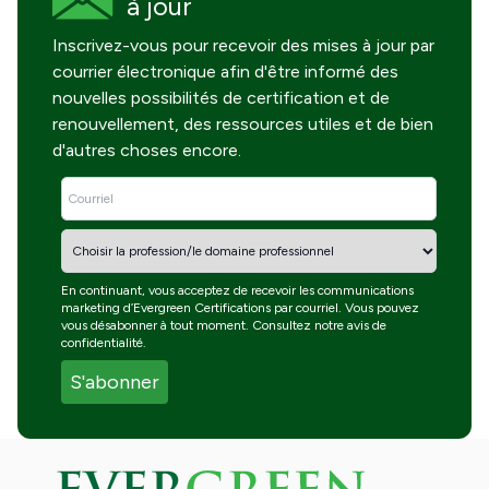
à jour
Inscrivez-vous pour recevoir des mises à jour par
courrier électronique afin d'être informé des
nouvelles possibilités de certification et de
renouvellement, des ressources utiles et de bien
d'autres choses encore.
En continuant, vous acceptez de recevoir les communications
marketing d’Evergreen Certifications par courriel. Vous pouvez
vous désabonner à tout moment. Consultez notre
avis de
confidentialité
.