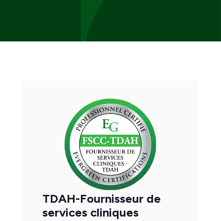
TDAH-Fournisseur de
services cliniques