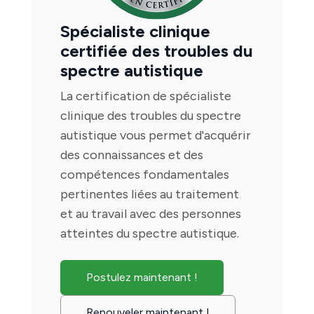
Spécialiste clinique
certifiée des troubles du
spectre autistique
La certification de spécialiste
clinique des troubles du spectre
autistique vous permet d'acquérir
des connaissances et des
compétences fondamentales
pertinentes liées au traitement
et au travail avec des personnes
atteintes du spectre autistique.
Postulez maintenant !
Renouveler maintenant !