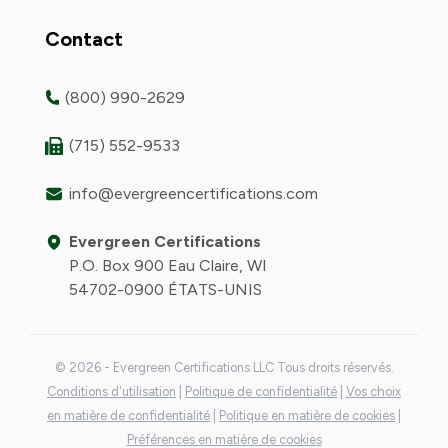
Contact
(800) 990-2629
(715) 552-9533
info@evergreencertifications.com
Evergreen Certifications
P.O. Box 900 Eau Claire, WI
54702-0900 ÉTATS-UNIS
© 2026 - Evergreen Certifications LLC Tous droits réservés.
Conditions d'utilisation
|
Politique de confidentialité
|
Vos choix
en matière de confidentialité
|
Politique en matière de cookies
|
Préférences en matière de cookies