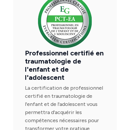
Professionnel certifié en
traumatologie de
l'enfant et de
l'adolescent
La certification de professionnel
certifié en traumatologie de
l'enfant et de l'adolescent vous
permettra d'acquérir les
compétences nécessaires pour
transformer votre pratique