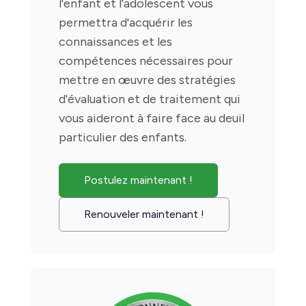
l'enfant et l'adolescent vous
permettra d'acquérir les
connaissances et les
compétences nécessaires pour
mettre en œuvre des stratégies
d'évaluation et de traitement qui
vous aideront à faire face au deuil
particulier des enfants.
Postulez maintenant !
Renouveler maintenant !