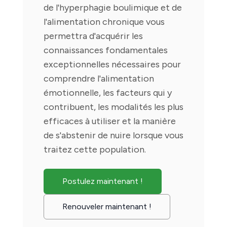
de l'hyperphagie boulimique et de
l'alimentation chronique vous
permettra d'acquérir les
connaissances fondamentales
exceptionnelles nécessaires pour
comprendre l'alimentation
émotionnelle, les facteurs qui y
contribuent, les modalités les plus
efficaces à utiliser et la manière
de s'abstenir de nuire lorsque vous
traitez cette population.
Postulez maintenant !
Renouveler maintenant !