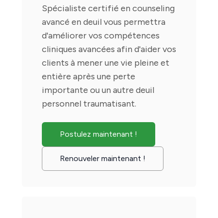
Spécialiste certifié en counseling
avancé en deuil vous permettra
d'améliorer vos compétences
cliniques avancées afin d'aider vos
clients à mener une vie pleine et
entière après une perte
importante ou un autre deuil
personnel traumatisant.
Postulez maintenant !
Renouveler maintenant !