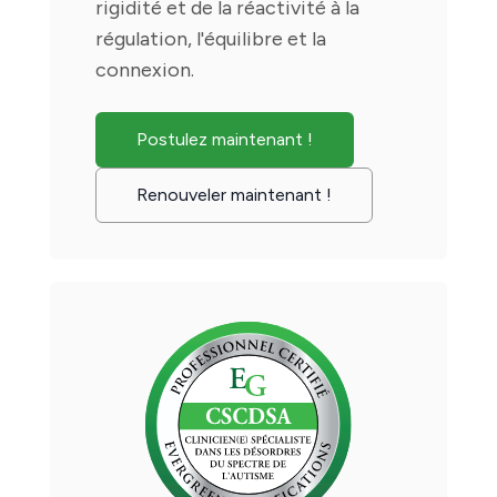
rigidité et de la réactivité à la
régulation, l'équilibre et la
connexion.
Postulez maintenant !
Renouveler maintenant !