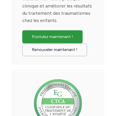
clinique et améliorer les résultats
du traitement des traumatismes
chez les enfants.
Postulez maintenant !
Renouveler maintenant !