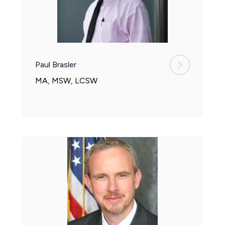
Paul Brasler
MA, MSW, LCSW