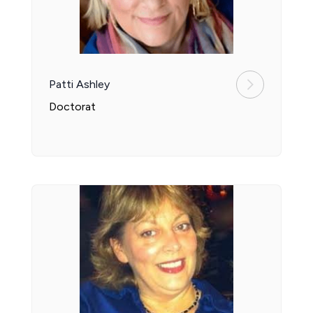
Patti Ashley
Doctorat