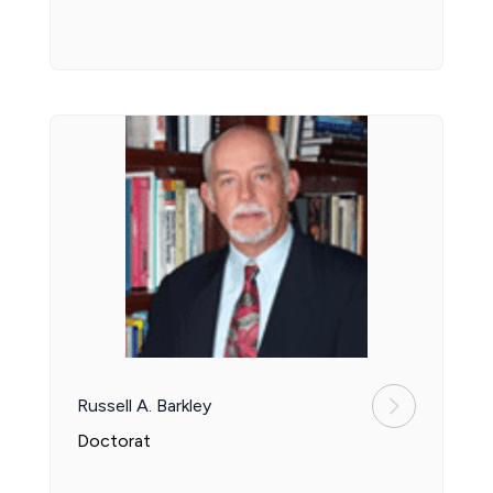
Russell A. Barkley
Doctorat