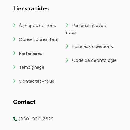
YouTube
Liens rapides
À propos de nous
Partenariat avec
nous
Conseil consultatif
Foire aux questions
Partenaires
Code de déontologie
Témoignage
Contactez-nous
Contact
(800) 990-2629