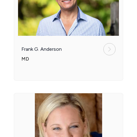
Frank G. Anderson
MD