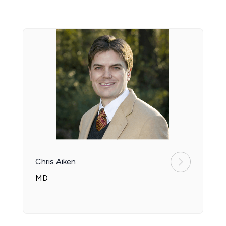
Chris Aiken
MD