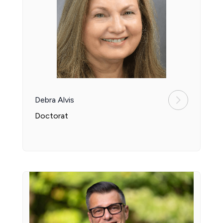
Debra Alvis
Doctorat