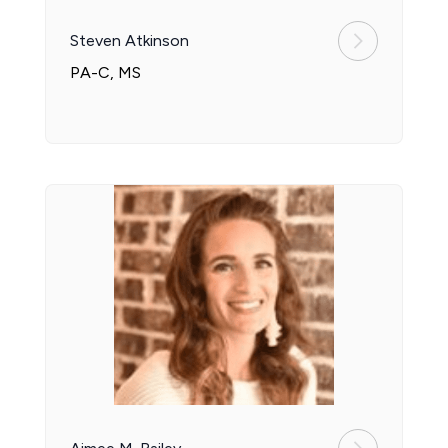
Steven Atkinson
PA-C, MS