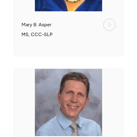
Mary B. Asper
MS, CCC-SLP