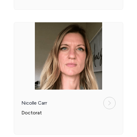
Nicolle Carr
Doctorat