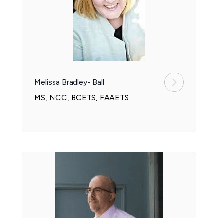
Melissa Bradley- Ball
MS, NCC, BCETS, FAAETS