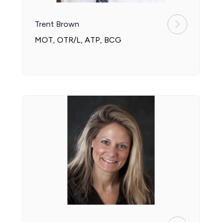
Trent Brown
MOT, OTR/L, ATP, BCG