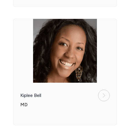
Kiplee Bell
MD