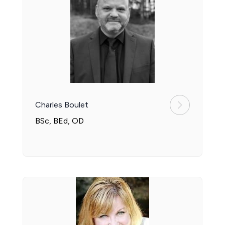
Charles Boulet
BSc, BEd, OD