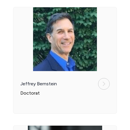
Jeffrey Bernstein
Doctorat