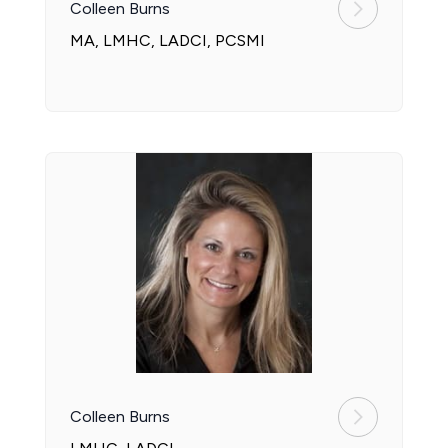
Colleen Burns
MA, LMHC, LADCI, PCSMI
Colleen Burns