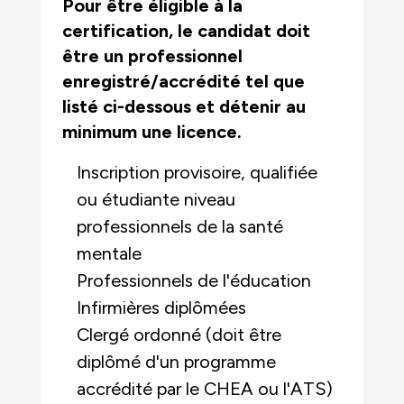
Pour être éligible à la
certification, le candidat doit
être un professionnel
enregistré/accrédité tel que
listé ci-dessous et détenir au
minimum une licence.
Inscription provisoire, qualifiée
ou étudiante
niveau
professionnels de la santé
mentale
Professionnels de l'éducation
Infirmières diplômées
Clergé ordonné (doit être
diplômé d'un programme
accrédité par le CHEA ou l'ATS)