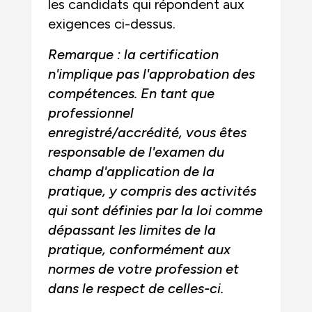
les candidats qui répondent aux
exigences ci-dessus.
Remarque : la certification
n'implique pas l'approbation des
compétences. En tant que
professionnel
enregistré/accrédité, vous êtes
responsable de l'examen du
champ d'application de la
pratique, y compris des activités
qui sont définies par la loi comme
dépassant les limites de la
pratique, conformément aux
normes de votre profession et
dans le respect de celles-ci.