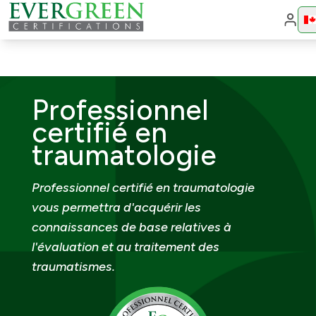
Cha
Professionnel
certifié en
traumatologie
Professionnel certifié en traumatologie
vous permettra d'acquérir les
connaissances de base relatives à
l'évaluation et au traitement des
traumatismes.