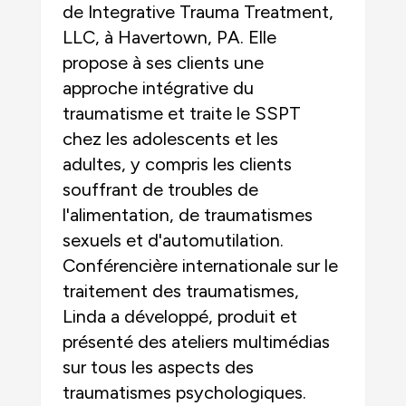
de Integrative Trauma Treatment,
LLC, à Havertown, PA. Elle
propose à ses clients une
approche intégrative du
traumatisme et traite le SSPT
chez les adolescents et les
adultes, y compris les clients
souffrant de troubles de
l'alimentation, de traumatismes
sexuels et d'automutilation.
Conférencière internationale sur le
traitement des traumatismes,
Linda a développé, produit et
présenté des ateliers multimédias
sur tous les aspects des
traumatismes psychologiques.