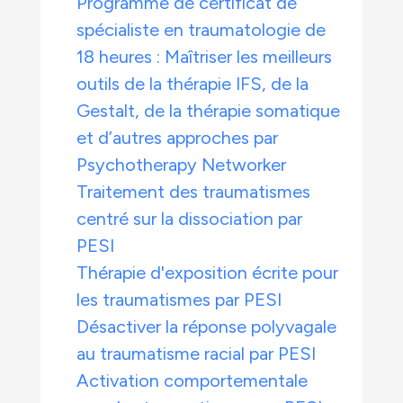
Programme de certificat de
spécialiste en traumatologie de
18 heures : Maîtriser les meilleurs
outils de la thérapie IFS, de la
Gestalt, de la thérapie somatique
et d’autres approches par
Psychotherapy Networker
Traitement des traumatismes
centré sur la dissociation par
PESI
Thérapie d'exposition écrite pour
les traumatismes par PESI
Désactiver la réponse polyvagale
au traumatisme racial par PESI
Activation comportementale