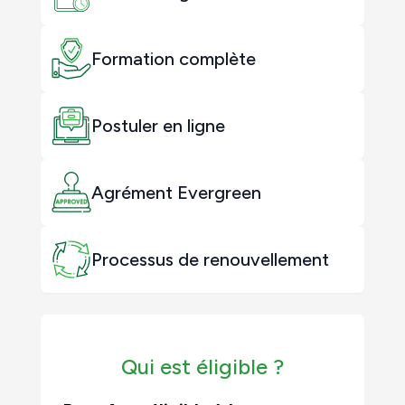
Formation complète
Postuler en ligne
Agrément Evergreen
Processus de renouvellement
Qui est éligible ?