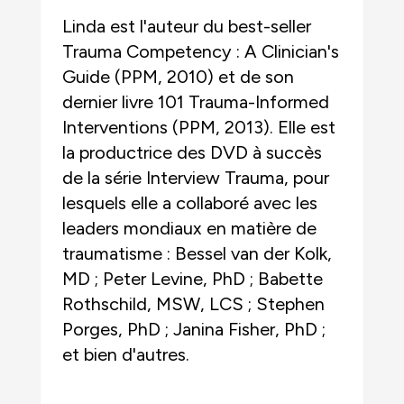
Linda est l'auteur du best-seller
Trauma Competency : A Clinician's
Guide (PPM, 2010) et de son
dernier livre 101 Trauma-Informed
Interventions (PPM, 2013). Elle est
la productrice des DVD à succès
de la série Interview Trauma, pour
lesquels elle a collaboré avec les
leaders mondiaux en matière de
traumatisme : Bessel van der Kolk,
MD ; Peter Levine, PhD ; Babette
Rothschild, MSW, LCS ; Stephen
Porges, PhD ; Janina Fisher, PhD ;
et bien d'autres.