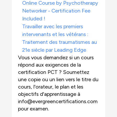
Online Course by Psychotherapy
Networker - Certification Fee
Included !
Travailler avec les premiers
intervenants et les vétérans :
Traitement des traumatismes au
21e siècle par Leading Edge
Vous vous demandez si un cours
répond aux exigences de la
certification PCT ? Soumettez
une copie ou un lien vers le titre du
cours, l'orateur, le plan et les
objectifs d'apprentissage à
info@evergreencertifications.com
pour examen.