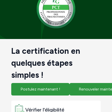
La certification en
quelques étapes
simples !
Postulez maintenant !
Renouveler mainte
Vérifier l'éligibilité