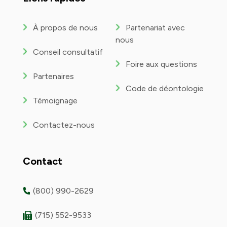
À propos de nous
Partenariat avec
nous
Conseil consultatif
Foire aux questions
Partenaires
Code de déontologie
Témoignage
Contactez-nous
Contact
(800) 990-2629
(715) 552-9533