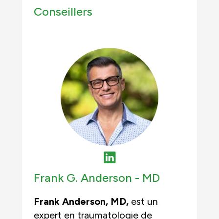
Conseillers
Frank G. Anderson -
MD
Frank Anderson, MD,
est un
expert en traumatologie de