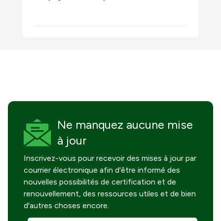
Ne manquez
aucune mise
à jour
Inscrivez-vous pour recevoir des mises à jour par
courrier électronique afin d'être informé des
nouvelles possibilités de certification et de
renouvellement, des ressources utiles et de bien
d'autres choses encore.