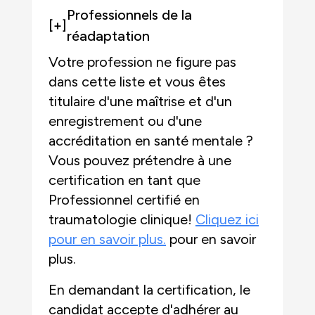
Professionnels de la
[+]
réadaptation
Votre profession ne figure pas
dans cette liste et vous êtes
titulaire d'une maîtrise et d'un
enregistrement ou d'une
accréditation en santé mentale ?
Vous pouvez prétendre à une
certification en tant que
Professionnel certifié en
traumatologie clinique!
Cliquez ici
pour en savoir plus.
pour en savoir
plus.
En demandant la certification, le
candidat accepte d'adhérer au