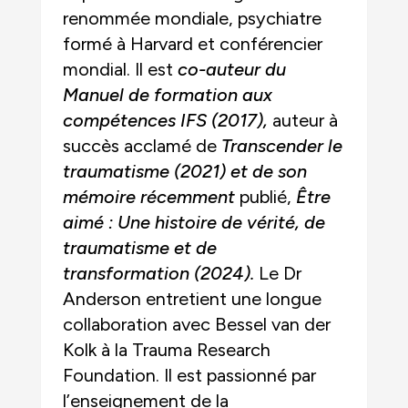
renommée mondiale, psychiatre
formé à Harvard et conférencier
mondial. Il est
co-auteur du
Manuel de formation aux
compétences IFS (2017),
auteur à
succès acclamé de
Transcender le
traumatisme (2021) et de son
mémoire récemment
publié,
Être
aimé : Une histoire de vérité, de
traumatisme et de
transformation (2024).
Le Dr
Anderson entretient une longue
collaboration avec Bessel van der
Kolk à la Trauma Research
Foundation. Il est passionné par
l’enseignement de la