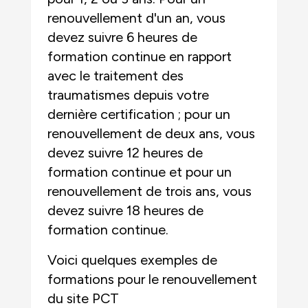
renouvellement d'un an, vous
devez suivre 6 heures de
formation continue en rapport
avec le traitement des
traumatismes depuis votre
dernière certification ; pour un
renouvellement de deux ans, vous
devez suivre 12 heures de
formation continue et pour un
renouvellement de trois ans, vous
devez suivre 18 heures de
formation continue.
Voici quelques exemples de
formations pour le renouvellement
du site PCT