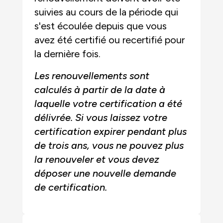
suivies au cours de la période qui
s'est écoulée depuis que vous
avez été certifié ou recertifié pour
la dernière fois.
Les renouvellements sont
calculés à partir de la date à
laquelle votre certification a été
délivrée. Si vous laissez votre
certification expirer pendant plus
de trois ans, vous ne pouvez plus
la renouveler et vous devez
déposer une nouvelle demande
de certification.