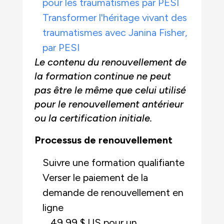
pour les traumatismes par PESI
Transformer l'héritage vivant des
traumatismes avec Janina Fisher,
par PESI
Le contenu du renouvellement de
la formation continue ne peut
pas être le même que celui utilisé
pour le renouvellement antérieur
ou la certification initiale.
Processus de renouvellement
Suivre une formation qualifiante
Verser le paiement de la
demande de renouvellement en
ligne
49,99 $ US pour un