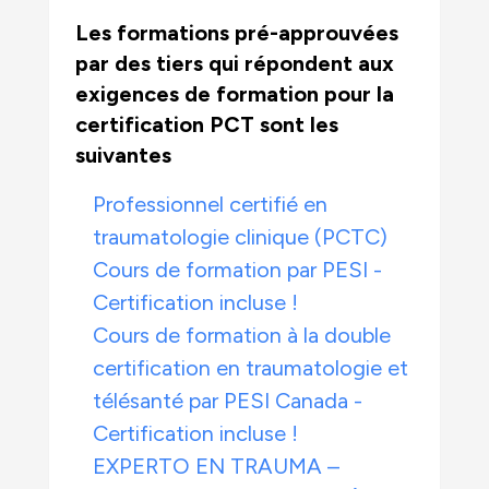
Les formations pré-approuvées
par des tiers qui répondent aux
exigences de formation pour la
certification PCT sont les
suivantes
Professionnel certifié en
traumatologie clinique (PCTC)
Cours de formation par PESI -
Certification incluse !
Cours de formation à la double
certification en traumatologie et
télésanté par PESI Canada -
Certification incluse !
EXPERTO EN TRAUMA –