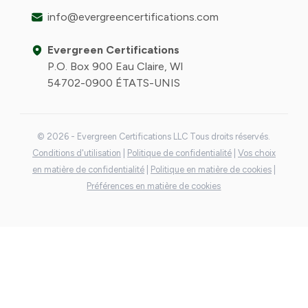
info@evergreencertifications.com
Evergreen Certifications
P.O. Box 900 Eau Claire, WI
54702-0900 ÉTATS-UNIS
© 2026 - Evergreen Certifications LLC Tous droits réservés.
Conditions d'utilisation
|
Politique de confidentialité
|
Vos choix
en matière de confidentialité
|
Politique en matière de cookies
|
Préférences en matière de cookies