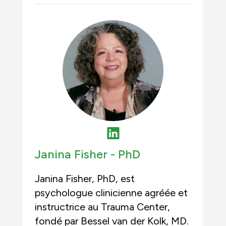
Janina Fisher -
PhD
Janina Fisher, PhD, est
psychologue clinicienne agréée et
instructrice au Trauma Center,
fondé par Bessel van der Kolk, MD.