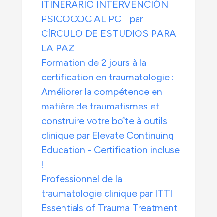
ITINERARIO INTERVENCIÓN
PSICOCOCIAL PCT par
CÍRCULO DE ESTUDIOS PARA
LA PAZ
Formation de 2 jours à la
certification en traumatologie :
Améliorer la compétence en
matière de traumatismes et
construire votre boîte à outils
clinique par Elevate Continuing
Education - Certification incluse
!
Professionnel de la
traumatologie clinique par ITTI
Essentials of Trauma Treatment