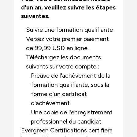
d'un an, veuillez suivre les étapes
suivantes.
Suivre une formation qualifiante
Versez votre premier paiement
de 99,99 USD en ligne.
Téléchargez les documents
suivants sur votre compte :
Preuve de l'achèvement de la
formation qualifiante, sous la
forme d'un certificat
d'achèvement.
Une copie de l'enregistrement
professionnel du candidat
Evergreen Certifications certifiera