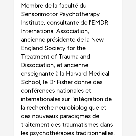
Membre de la faculté du
Sensorimotor Psychotherapy
Institute, consultante de l'EMDR
International Association,
ancienne présidente de la New
England Society for the
Treatment of Trauma and
Dissociation, et ancienne
enseignante à la Harvard Medical
School, le Dr Fisher donne des
conférences nationales et
internationales sur l'intégration de
la recherche neurobiologique et
des nouveaux paradigmes de
traitement des traumatismes dans
les psychothérapies traditionnelles.