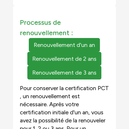
Processus de
renouvellement :
Renouvellement d'un an
Renouvellement de 2 ans
Renouvellement de 3 ans
Pour conserver la certification PCT
, un renouvellement est
nécessaire. Après votre
certification initiale d'un an, vous
avez la possibilité de la renouveler
pour 1, 2 ou 3 ans. Pour un