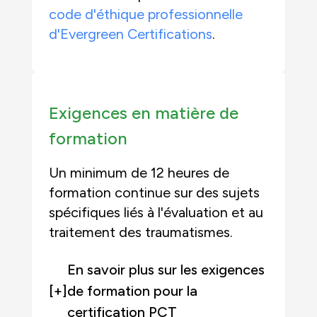
code d'éthique professionnelle
d'Evergreen Certifications
.
Exigences en matière de
formation
Un minimum de 12 heures de
formation continue sur des sujets
spécifiques liés à l'évaluation et au
traitement des traumatismes.
En savoir plus sur les exigences
[+]
de formation pour la
certification PCT