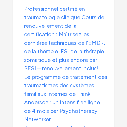
Professionnel certifié en
traumatologie clinique Cours de
renouvellement de la
certification : Maîtrisez les
dernières techniques de l’EMDR,
de la thérapie IFS, de la thérapie
somatique et plus encore par
PESI – renouvellement inclus!
Le programme de traitement des
traumatismes des systèmes
familiaux internes de Frank
Anderson : un intensif en ligne
de 4 mois par Psychotherapy
Networker