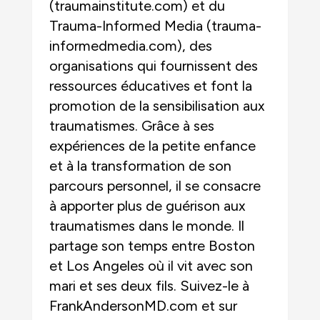
(traumainstitute.com) et du
Trauma-Informed Media (trauma-
informedmedia.com), des
organisations qui fournissent des
ressources éducatives et font la
promotion de la sensibilisation aux
traumatismes. Grâce à ses
expériences de la petite enfance
et à la transformation de son
parcours personnel, il se consacre
à apporter plus de guérison aux
traumatismes dans le monde. Il
partage son temps entre Boston
et Los Angeles où il vit avec son
mari et ses deux fils. Suivez-le à
FrankAndersonMD.com et sur