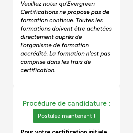
Veuillez noter qu'Evergreen
Certifications ne propose pas de
formation continue. Toutes les
formations doivent être achetées
directement auprès de
l'organisme de formation
accrédité. La formation n'est pas
comprise dans les frais de
certification.
Procédure de candidature :
Postulez maintenant !
Pour votre certification initiale