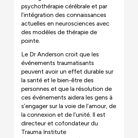
psychothérapie cérébrale et par
l’intégration des connaissances
actuelles en neurosciences avec
des modèles de thérapie de
pointe.
Le Dr Anderson croit que les
événements traumatisants
peuvent avoir un effet durable sur
la santé et le bien-être des
personnes et que la résolution de
ces événements aidera les gens à
s’engager sur la voie de l’amour, de
la connexion et de l’unité. Il est
directeur et cofondateur du
Trauma Institute