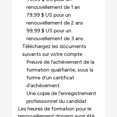
renouvellement de 1 an
79,99 $ US pour un
renouvellement de 2 ans
99,99 $ US pour un
renouvellement de 3 ans
Téléchargez les documents
suivants sur votre compte :
Preuve de l'achèvement de la
formation qualifiante, sous la
forme d'un certificat
d'achèvement.
Une copie de l'enregistrement
professionnel du candidat
Les heures de formation pour le
renouvellement doivent avoir été