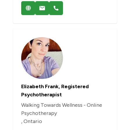
Elizabeth Frank, Registered
Psychotherapist
Walking Towards Wellness - Online
Psychotherapy
, Ontario