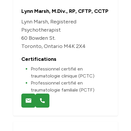
Lynn Marsh, M.Div., RP, CFTP, CCTP
Lynn Marsh, Registered
Psychotherapist
60 Bowden St.
Toronto, Ontario M4K 2X4
Certifications
Professionnel certifié en
traumatologie clinique (PCTC)
Professionnel certifié en
traumatologie familiale (PCTF)