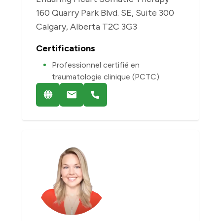
160 Quarry Park Blvd. SE, Suite 300
Calgary, Alberta T2C 3G3
Certifications
Professionnel certifié en
traumatologie clinique (PCTC)