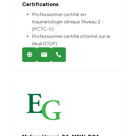
Certifications
Professionnel certifié en
traumatologie clinique Niveau 2
(PCTC-II)
Professionnel certifié informé sur le
deuil (CGP)