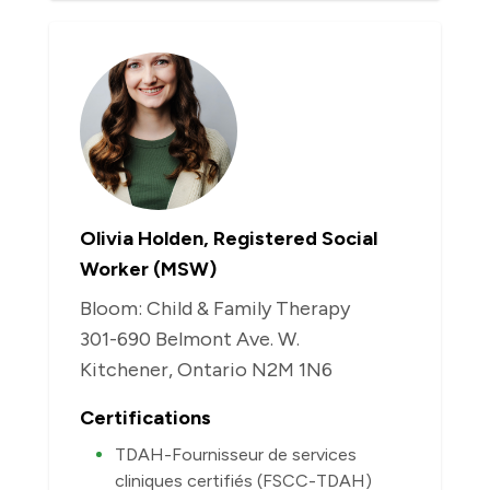
Olivia Holden, Registered Social
Worker (MSW)
Bloom: Child & Family Therapy
301-690 Belmont Ave. W.
Kitchener, Ontario N2M 1N6
Certifications
TDAH-Fournisseur de services
cliniques certifiés (FSCC-TDAH)