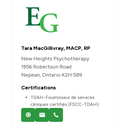
Tara MacGillivray, MACP, RP
New Heights Psychotherapy
1956 Robertson Road
Nepean, Ontario K2H 5B9
Certifications
TDAH-Fournisseur de services
cliniques certifiés (FSCC-TDAH)