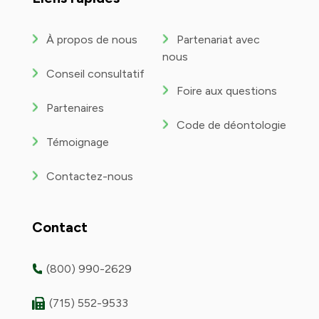
À propos de nous
Partenariat avec
nous
Conseil consultatif
Foire aux questions
Partenaires
Code de déontologie
Témoignage
Contactez-nous
Contact
(800) 990-2629
(715) 552-9533