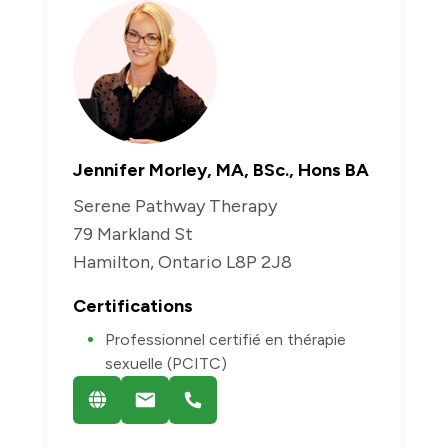
Jennifer Morley, MA, BSc., Hons BA
Serene Pathway Therapy
79 Markland St
Hamilton, Ontario L8P 2J8
Certifications
Professionnel certifié en thérapie
sexuelle (PCITC)