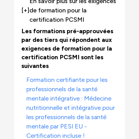
En savoir plus sur les exigences
[+]
de formation pour la
certification PCSMI
Les formations pré-approuvées
par des tiers qui répondent aux
exigences de formation pour la
certification PCSMI sont les
suivantes
Formation certifiante pour les
professionnels de la santé
mentale intégrative : Médecine
nutritionnelle et intégrative pour
les professionnels de la santé
mentale par PESI EU -
Certification incluse !