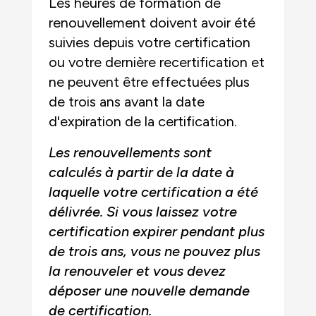
Les heures de formation de
renouvellement doivent avoir été
suivies depuis votre certification
ou votre dernière recertification et
ne peuvent être effectuées plus
de trois ans avant la date
d'expiration de la certification.
Les renouvellements sont
calculés à partir de la date à
laquelle votre certification a été
délivrée. Si vous laissez votre
certification expirer pendant plus
de trois ans, vous ne pouvez plus
la renouveler et vous devez
déposer une nouvelle demande
de certification.