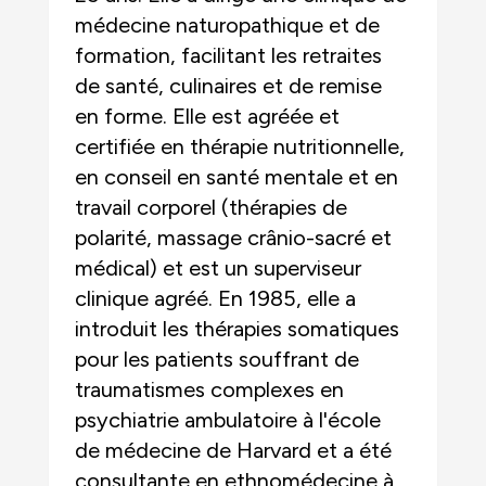
médecine naturopathique et de
formation, facilitant les retraites
de santé, culinaires et de remise
en forme. Elle est agréée et
certifiée en thérapie nutritionnelle,
en conseil en santé mentale et en
travail corporel (thérapies de
polarité, massage crânio-sacré et
médical) et est un superviseur
clinique agréé. En 1985, elle a
introduit les thérapies somatiques
pour les patients souffrant de
traumatismes complexes en
psychiatrie ambulatoire à l'école
de médecine de Harvard et a été
consultante en ethnomédecine à