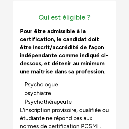
Qui est éligible ?
Pour être admissible à la
certification, le candidat doit
être inscrit/accrédité de façon
indépendante
comme indiqué ci-
dessous, et
détenir au minimum
une maîtrise dans sa profession
.
Psychologue
psychiatre
Psychothérapeute
L'inscription provisoire, qualifiée ou
étudiante
ne répond pas aux
normes de certification PCSMI .