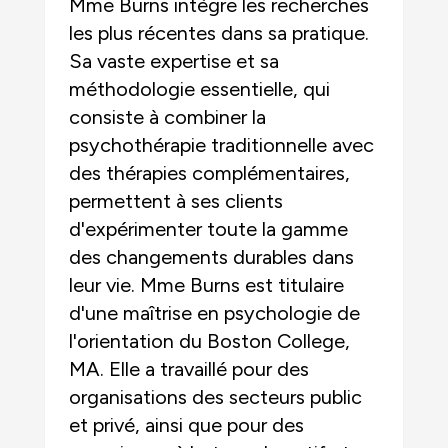
Mme Burns intègre les recherches
les plus récentes dans sa pratique.
Sa vaste expertise et sa
méthodologie essentielle, qui
consiste à combiner la
psychothérapie traditionnelle avec
des thérapies complémentaires,
permettent à ses clients
d'expérimenter toute la gamme
des changements durables dans
leur vie. Mme Burns est titulaire
d'une maîtrise en psychologie de
l'orientation du Boston College,
MA. Elle a travaillé pour des
organisations des secteurs public
et privé, ainsi que pour des