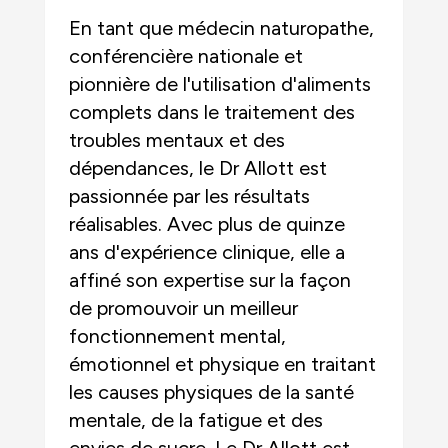
En tant que médecin naturopathe,
conférencière nationale et
pionnière de l'utilisation d'aliments
complets dans le traitement des
troubles mentaux et des
dépendances, le Dr Allott est
passionnée par les résultats
réalisables. Avec plus de quinze
ans d'expérience clinique, elle a
affiné son expertise sur la façon
de promouvoir un meilleur
fonctionnement mental,
émotionnel et physique en traitant
les causes physiques de la santé
mentale, de la fatigue et des