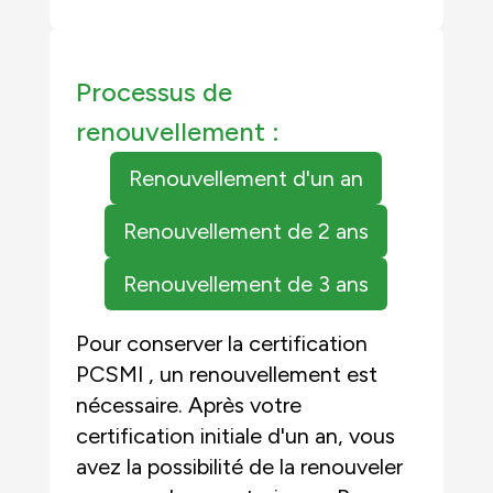
Processus de
renouvellement :
Renouvellement d'un an
Renouvellement de 2 ans
Renouvellement de 3 ans
Pour conserver la certification
PCSMI , un renouvellement est
nécessaire. Après votre
certification initiale d'un an, vous
avez la possibilité de la renouveler