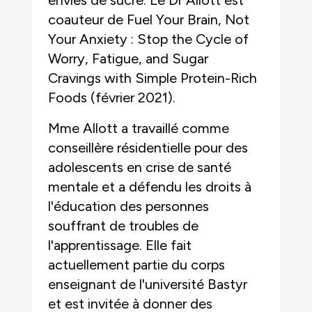
envies de sucre. Le Dr Allott est
coauteur de Fuel Your Brain, Not
Your Anxiety : Stop the Cycle of
Worry, Fatigue, and Sugar
Cravings with Simple Protein-Rich
Foods (février 2021).
Mme Allott a travaillé comme
conseillère résidentielle pour des
adolescents en crise de santé
mentale et a défendu les droits à
l'éducation des personnes
souffrant de troubles de
l'apprentissage. Elle fait
actuellement partie du corps
enseignant de l'université Bastyr
et est invitée à donner des