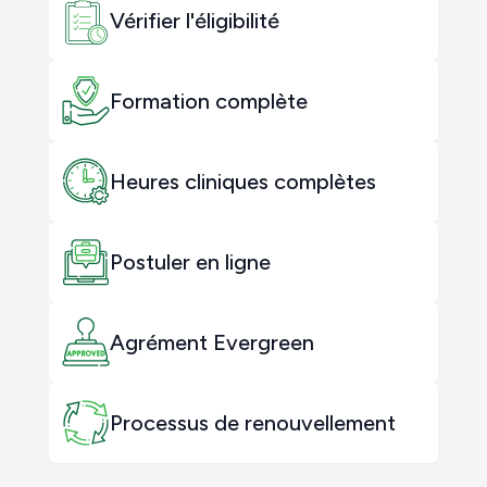
Vérifier l'éligibilité
Formation complète
Heures cliniques complètes
Postuler en ligne
Agrément Evergreen
Processus de renouvellement