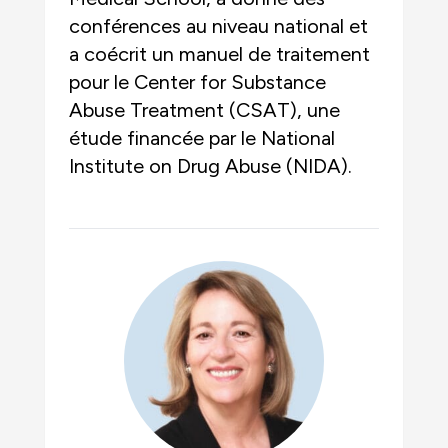
conférences au niveau national et
a coécrit un manuel de traitement
pour le Center for Substance
Abuse Treatment (CSAT), une
étude financée par le National
Institute on Drug Abuse (NIDA).