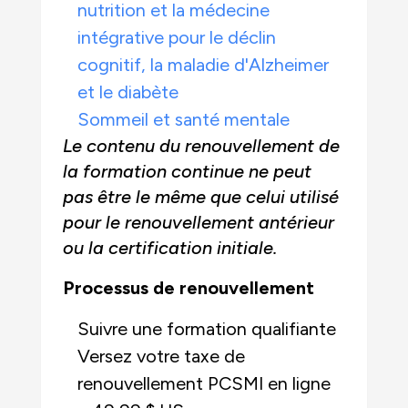
nutrition et la médecine
intégrative pour le déclin
cognitif, la maladie d'Alzheimer
et le diabète
Sommeil et santé mentale
Le contenu du renouvellement de
la formation continue ne peut
pas être le même que celui utilisé
pour le renouvellement antérieur
ou la certification initiale.
Processus de renouvellement
Suivre une formation qualifiante
Versez votre taxe de
renouvellement PCSMI en ligne