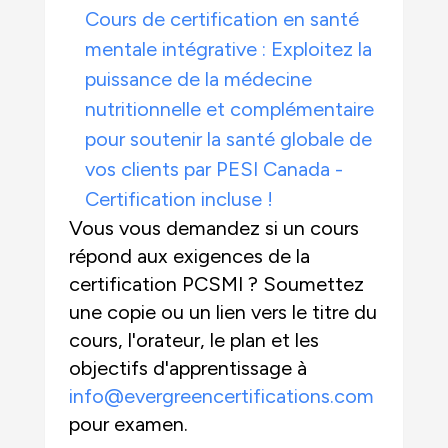
Cours de certification en santé
mentale intégrative : Exploitez la
puissance de la médecine
nutritionnelle et complémentaire
pour soutenir la santé globale de
vos clients par PESI Canada -
Certification incluse !
Vous vous demandez si un cours
répond aux exigences de la
certification PCSMI ? Soumettez
une copie ou un lien vers le titre du
cours, l'orateur, le plan et les
objectifs d'apprentissage à
info@evergreencertifications.com
pour examen.