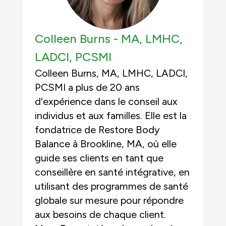
Colleen Burns -
MA, LMHC,
LADCI
,
PCSMI
Colleen Burns, MA, LMHC, LADCI,
PCSMI a plus de 20 ans
d'expérience dans le conseil aux
individus et aux familles. Elle est la
fondatrice de Restore Body
Balance à Brookline, MA, où elle
guide ses clients en tant que
conseillère en santé intégrative, en
utilisant des programmes de santé
globale sur mesure pour répondre
aux besoins de chaque client.