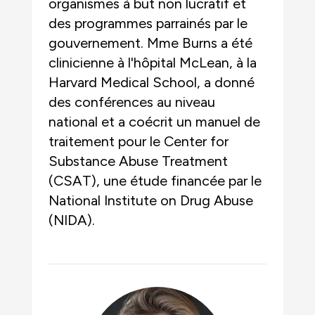
organismes à but non lucratif et
des programmes parrainés par le
gouvernement. Mme Burns a été
clinicienne à l'hôpital McLean, à la
Harvard Medical School, a donné
des conférences au niveau
national et a coécrit un manuel de
traitement pour le Center for
Substance Abuse Treatment
(CSAT), une étude financée par le
National Institute on Drug Abuse
(NIDA).