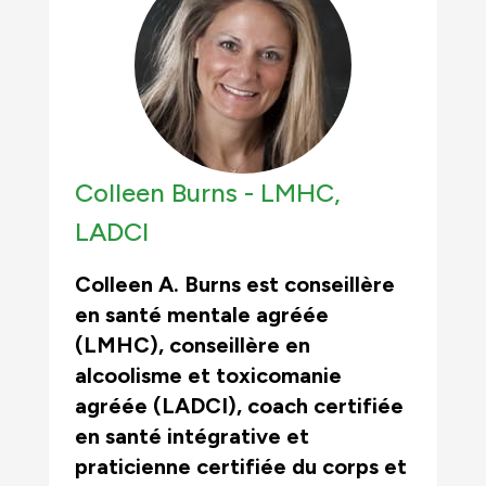
Colleen Burns -
LMHC,
LADCI
Colleen A. Burns est conseillère
en santé mentale agréée
(LMHC), conseillère en
alcoolisme et toxicomanie
agréée (LADCI), coach certifiée
en santé intégrative et
praticienne certifiée du corps et