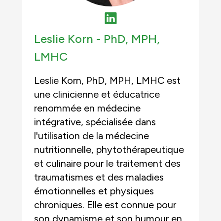
Leslie Korn -
PhD, MPH,
LMHC
Leslie Korn, PhD, MPH, LMHC est
une clinicienne et éducatrice
renommée en médecine
intégrative, spécialisée dans
l'utilisation de la médecine
nutritionnelle, phytothérapeutique
et culinaire pour le traitement des
traumatismes et des maladies
émotionnelles et physiques
chroniques. Elle est connue pour
son dynamisme et son humour en