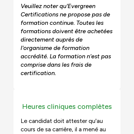
Veuillez noter qu'Evergreen
Certifications ne propose pas de
formation continue. Toutes les
formations doivent être achetées
directement auprès de
l'organisme de formation
accrédité. La formation n'est pas
comprise dans les frais de
certification.
Heures cliniques complètes
Le candidat doit attester qu'au
cours de sa carrière, il a mené au