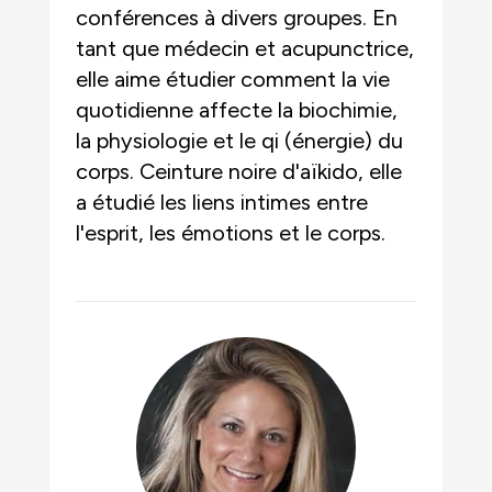
conférences à divers groupes. En
tant que médecin et acupunctrice,
elle aime étudier comment la vie
quotidienne affecte la biochimie,
la physiologie et le qi (énergie) du
corps. Ceinture noire d'aïkido, elle
a étudié les liens intimes entre
l'esprit, les émotions et le corps.