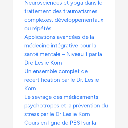
Neurosciences et yoga dans le
traitement des traumatismes
complexes, développementaux
ou répétés
Applications avancées de la
médecine intégrative pour la
santé mentale – Niveau 1 par la
Dre Leslie Korn
Un ensemble complet de
recertification par le Dr. Leslie
Korn
Le sevrage des médicaments
psychotropes et la prévention du
stress par le Dr Leslie Korn
Cours en ligne de PESI sur la