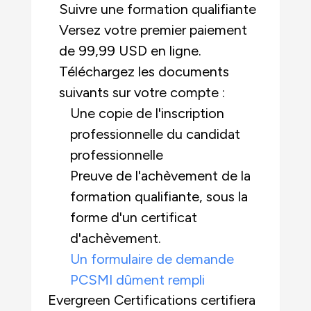
Suivre une formation qualifiante
Versez votre premier paiement
de 99,99 USD en ligne.
Téléchargez les documents
suivants sur votre compte :
Une copie de l'inscription
professionnelle du candidat
professionnelle
Preuve de l'achèvement de la
formation qualifiante, sous la
forme d'un certificat
d'achèvement.
Un formulaire de demande
PCSMI dûment rempli
Evergreen Certifications certifiera