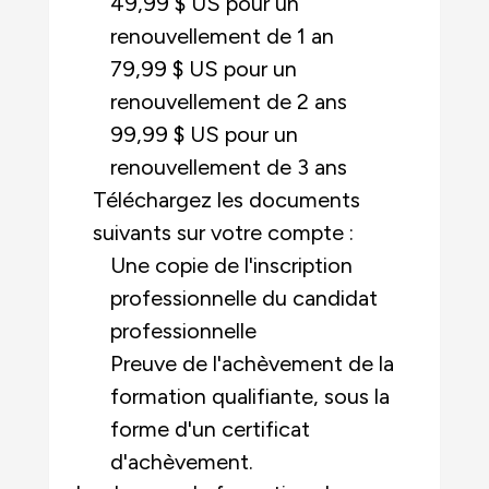
49,99 $ US pour un
renouvellement de 1 an
79,99 $ US pour un
renouvellement de 2 ans
99,99 $ US pour un
renouvellement de 3 ans
Téléchargez les documents
suivants sur votre compte :
Une copie de l'inscription
professionnelle du candidat
professionnelle
Preuve de l'achèvement de la
formation qualifiante, sous la
forme d'un certificat
d'achèvement.