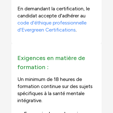
En demandant la certification, le
candidat accepte d'adhérer au
code d'éthique professionnelle
d'Evergreen Certifications
.
Exigences en matière de
formation :
Un minimum de 18 heures de
formation continue sur des sujets
spécifiques à la santé mentale
intégrative.