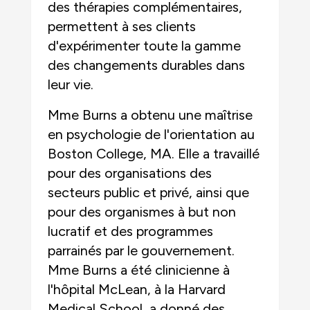
des thérapies complémentaires,
permettent à ses clients
d'expérimenter toute la gamme
des changements durables dans
leur vie.
Mme Burns a obtenu une maîtrise
en psychologie de l'orientation au
Boston College, MA. Elle a travaillé
pour des organisations des
secteurs public et privé, ainsi que
pour des organismes à but non
lucratif et des programmes
parrainés par le gouvernement.
Mme Burns a été clinicienne à
l'hôpital McLean, à la Harvard
Medical School, a donné des