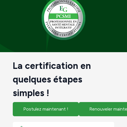
La certification en
quelques étapes
simples !
Postulez maintenant !
Renouveler mainte