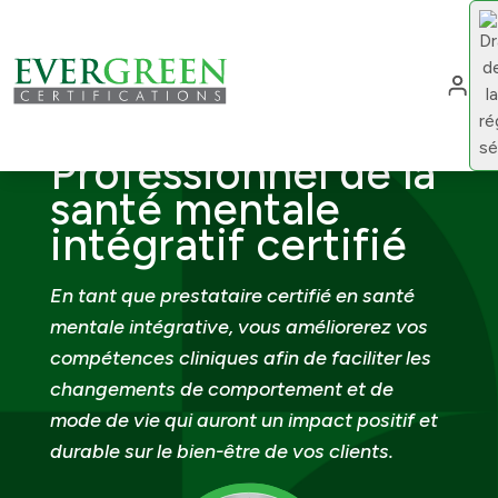
Cha
Professionnel de la
santé mentale
intégratif certifié
En tant que prestataire certifié en santé
mentale intégrative, vous améliorerez vos
compétences cliniques afin de faciliter les
changements de comportement et de
mode de vie qui auront un impact positif et
durable sur le bien-être de vos clients.