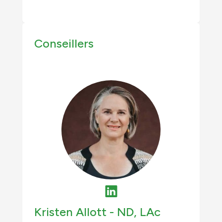
Conseillers
Kristen Allott -
ND, LAc