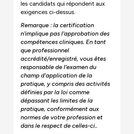
les candidats qui répondent aux
exigences ci-dessus.
Remarque : la certification
n'implique pas l'approbation des
compétences cliniques. En tant
que professionnel
accrédité/enregistré, vous êtes
responsable de l'examen du
champ d'application de la
pratique, y compris des activités
définies par la loi comme
dépassant les limites de la
pratique, conformément aux
normes de votre profession et
dans le respect de celles-ci.
.