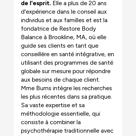
de l'esprit.
Elle a plus de 20 ans
d'expérience dans le conseil aux
individus et aux familles et est la
fondatrice de Restore Body
Balance à Brookline, MA, où elle
guide ses clients en tant que
conseillère en santé intégrative, en
utilisant des programmes de santé
globale sur mesure pour répondre
aux besoins de chaque client.
Mme Burns intègre les recherches
les plus récentes dans sa pratique.
Sa vaste expertise et sa
méthodologie essentielle, qui
consiste à combiner la
psychothérapie traditionnelle avec