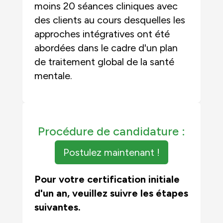
moins 20 séances cliniques avec
des clients au cours desquelles les
approches intégratives ont été
abordées dans le cadre d'un plan
de traitement global de la santé
mentale.
Procédure de candidature :
Postulez maintenant !
Pour votre certification initiale
d'un an, veuillez suivre les étapes
suivantes.