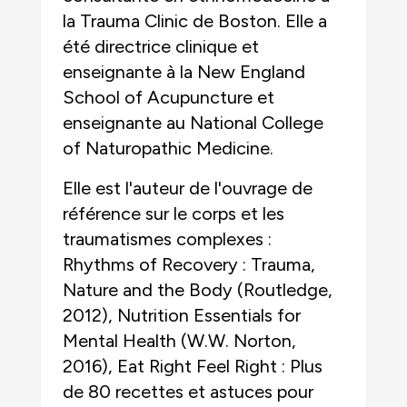
la Trauma Clinic de Boston. Elle a
été directrice clinique et
enseignante à la New England
School of Acupuncture et
enseignante au National College
of Naturopathic Medicine.
Elle est l'auteur de l'ouvrage de
référence sur le corps et les
traumatismes complexes :
Rhythms of Recovery : Trauma,
Nature and the Body (Routledge,
2012), Nutrition Essentials for
Mental Health (W.W. Norton,
2016), Eat Right Feel Right : Plus
de 80 recettes et astuces pour