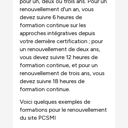
pour un, deux ou trois ans. Pour un
renouvellement d'un an, vous
devez suivre 6 heures de
formation continue sur les
approches intégratives depuis
votre dernière certification ; pour
un renouvellement de deux ans,
vous devez suivre 12 heures de
formation continue, et pour un
renouvellement de trois ans, vous
devez suivre 18 heures de
formation continue.
Voici quelques exemples de
formations pour le renouvellement
du site PCSMI