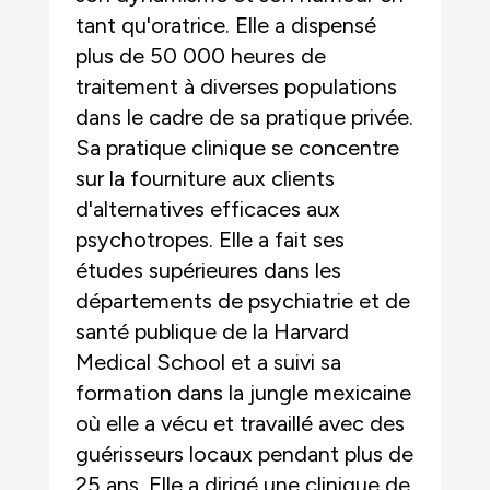
tant qu'oratrice. Elle a dispensé
plus de 50 000 heures de
traitement à diverses populations
dans le cadre de sa pratique privée.
Sa pratique clinique se concentre
sur la fourniture aux clients
d'alternatives efficaces aux
psychotropes. Elle a fait ses
études supérieures dans les
départements de psychiatrie et de
santé publique de la Harvard
Medical School et a suivi sa
formation dans la jungle mexicaine
où elle a vécu et travaillé avec des
guérisseurs locaux pendant plus de
25 ans. Elle a dirigé une clinique de