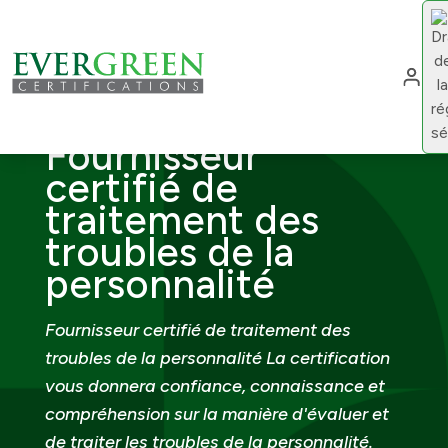
Cha
Fournisseur
certifié de
traitement des
troubles de la
personnalité
Fournisseur certifié de traitement des
troubles de la personnalité La certification
vous donnera confiance, connaissance et
compréhension sur la manière d'évaluer et
de traiter les troubles de la personnalité.