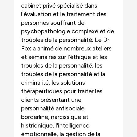
cabinet privé spécialisé dans
l'évaluation et le traitement des
personnes souffrant de
psychopathologie complexe et de
troubles de la personnalité. Le Dr
Fox a animé de nombreux ateliers
et séminaires sur l'éthique et les
troubles de la personnalité, les
troubles de la personnalité et la
criminalité, les solutions
thérapeutiques pour traiter les
clients présentant une
personnalité antisociale,
borderline, narcissique et
histrionique, l'intelligence
émotionnelle, la gestion de la