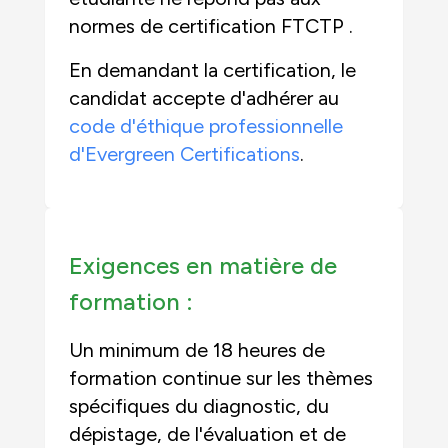
normes de certification FTCTP .
En demandant la certification, le
candidat accepte d'adhérer au
code d'éthique professionnelle
d'Evergreen Certifications
.
Exigences en matière de
formation :
Un minimum de 18 heures de
formation continue sur les thèmes
spécifiques du diagnostic, du
dépistage, de l'évaluation et de