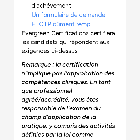
d'achèvement.
Un formulaire de demande
FTCTP dûment rempli
Evergreen Certifications certifiera
les candidats qui répondent aux
exigences ci-dessus.
Remarque : la certification
n'implique pas l'approbation des
compétences cliniques. En tant
que professionnel
agréé/accrédité, vous êtes
responsable de l'examen du
champ d'application de la
pratique, y compris des activités
définies par la loi comme