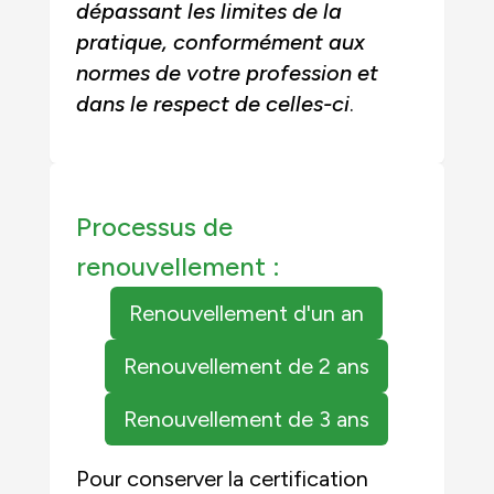
dépassant les limites de la
pratique, conformément aux
normes de votre profession et
dans le respect de celles-ci
.
Processus de
renouvellement :
Renouvellement d'un an
Renouvellement de 2 ans
Renouvellement de 3 ans
Pour conserver la certification