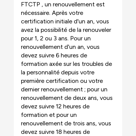
FTCTP , un renouvellement est
nécessaire. Après votre
certification initiale d'un an, vous
avez la possibilité de la renouveler
pour 1, 2 ou 3 ans. Pour un
renouvellement d'un an, vous
devez suivre 6 heures de
formation axée sur les troubles de
la personnalité depuis votre
première certification ou votre
dernier renouvellement ; pour un
renouvellement de deux ans, vous
devez suivre 12 heures de
formation et pour un
renouvellement de trois ans, vous
devez suivre 18 heures de