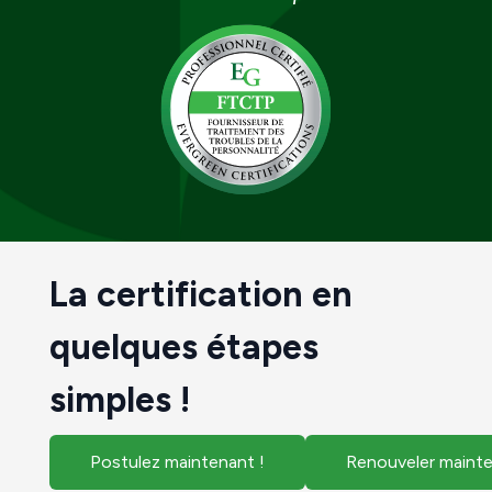
La certification en
quelques étapes
simples !
Postulez maintenant !
Renouveler mainte