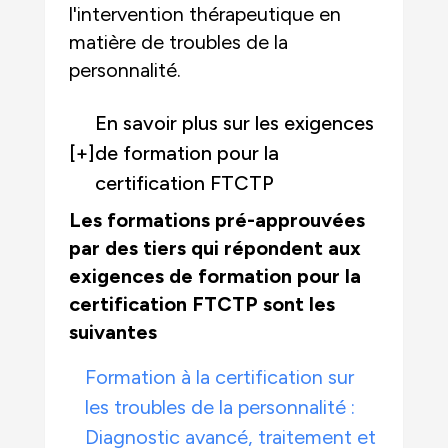
l'intervention thérapeutique en
matière de troubles de la
personnalité.
En savoir plus sur les exigences
[+]
de formation pour la
certification FTCTP
Les formations pré-approuvées
par des tiers qui répondent aux
exigences de formation pour la
certification FTCTP sont les
suivantes
Formation à la certification sur
les troubles de la personnalité :
Diagnostic avancé, traitement et