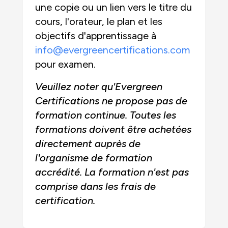
une copie ou un lien vers le titre du
cours, l'orateur, le plan et les
objectifs d'apprentissage à
info@evergreencertifications.com
pour examen.
Veuillez noter qu'Evergreen
Certifications ne propose pas de
formation continue. Toutes les
formations doivent être achetées
directement auprès de
l'organisme de formation
accrédité. La formation n'est pas
comprise dans les frais de
certification.