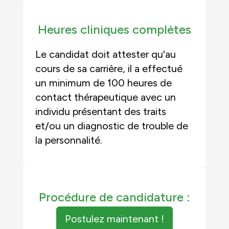
Heures cliniques complètes
Le candidat doit attester qu'au
cours de sa carrière, il a effectué
un minimum de 100 heures de
contact thérapeutique avec un
individu présentant des traits
et/ou un diagnostic de trouble de
la personnalité.
Procédure de candidature :
Postulez maintenant !