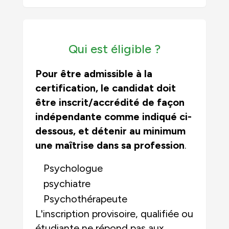
Qui est éligible ?
Pour être admissible à la
certification, le candidat doit
être inscrit/accrédité de façon
indépendante
comme indiqué ci-
dessous, et
détenir au minimum
une maîtrise dans sa profession
.
Psychologue
psychiatre
Psychothérapeute
L'inscription provisoire, qualifiée ou
étudiante
ne répond pas aux