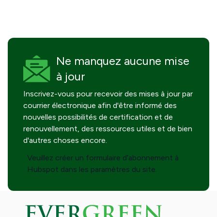
Ne manquez
aucune mise
à jour
Inscrivez-vous pour recevoir des mises à jour par
courrier électronique afin d'être informé des
nouvelles possibilités de certification et de
renouvellement, des ressources utiles et de bien
d'autres choses encore.
Veuillez créer un formulaire d’abonnement à
Hubspot dans les paramètres du site.