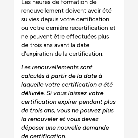
Les heures de formation de
renouvellement doivent avoir été
suivies depuis votre certification
ou votre dernière recertification et
ne peuvent être effectuées plus
de trois ans avant la date
d'expiration de la certification.
Les renouvellements sont
calculés à partir de la date à
laquelle votre certification a été
délivrée. Si vous laissez votre
certification expirer pendant plus
de trois ans, vous ne pouvez plus
la renouveler et vous devez
déposer une nouvelle demande
de certification.