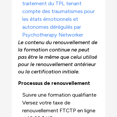
traitement du TPL tenant
compte des traumatismes pour
les états émotionnels et
autonomes dérégulés par
Psychotherapy Networker
Le contenu du renouvellement de
la formation continue ne peut
pas être le même que celui utilisé
pour le renouvellement antérieur
ou la certification initiale.
Processus de renouvellement
Suivre une formation qualifiante
Versez votre taxe de
renouvellement FTCTP en ligne