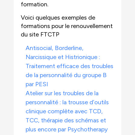
formation.
Voici quelques exemples de
formations pour le renouvellement
du site FTCTP
Antisocial, Borderline,
Narcissique et Histrionique :
Traitement efficace des troubles
de la personnalité du groupe B
par PESI
Atelier sur les troubles de la
personnalité : la trousse d’outils
clinique complète avec TCD,
TCC, thérapie des schémas et
plus encore par Psychotherapy