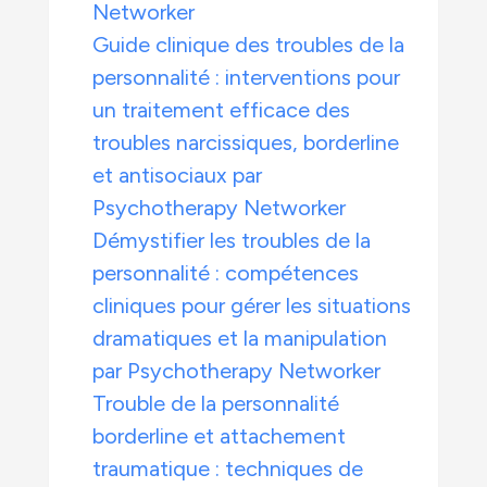
Networker
Guide clinique des troubles de la
personnalité : interventions pour
un traitement efficace des
troubles narcissiques, borderline
et antisociaux par
Psychotherapy Networker
Démystifier les troubles de la
personnalité : compétences
cliniques pour gérer les situations
dramatiques et la manipulation
par Psychotherapy Networker
Trouble de la personnalité
borderline et attachement
traumatique : techniques de