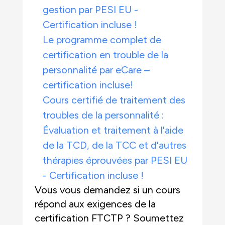
gestion par PESI EU -
Certification incluse !
Le programme complet de
certification en trouble de la
personnalité par eCare –
certification incluse!
Cours certifié de traitement des
troubles de la personnalité :
Évaluation et traitement à l'aide
de la TCD, de la TCC et d'autres
thérapies éprouvées par PESI EU
- Certification incluse !
Vous vous demandez si un cours
répond aux exigences de la
certification FTCTP ? Soumettez