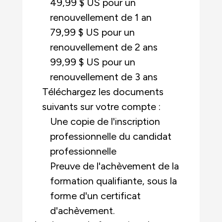
49,99 $ US pour un
renouvellement de 1 an
79,99 $ US pour un
renouvellement de 2 ans
99,99 $ US pour un
renouvellement de 3 ans
Téléchargez les documents
suivants sur votre compte :
Une copie de l'inscription
professionnelle du candidat
professionnelle
Preuve de l'achèvement de la
formation qualifiante, sous la
forme d'un certificat
d'achèvement.