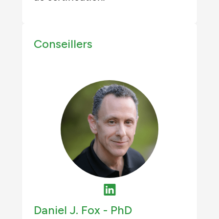
Conseillers
Daniel J. Fox -
PhD