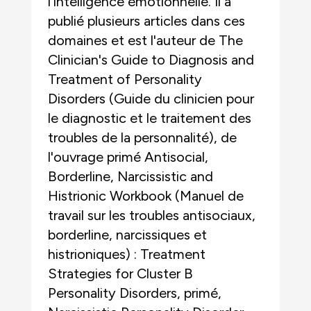
l'intelligence émotionnelle. Il a
publié plusieurs articles dans ces
domaines et est l'auteur de The
Clinician's Guide to Diagnosis and
Treatment of Personality
Disorders (Guide du clinicien pour
le diagnostic et le traitement des
troubles de la personnalité), de
l'ouvrage primé Antisocial,
Borderline, Narcissistic and
Histrionic Workbook (Manuel de
travail sur les troubles antisociaux,
borderline, narcissiques et
histrioniques) : Treatment
Strategies for Cluster B
Personality Disorders, primé,