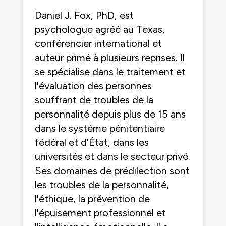
Daniel J. Fox, PhD, est
psychologue agréé au Texas,
conférencier international et
auteur primé à plusieurs reprises. Il
se spécialise dans le traitement et
l'évaluation des personnes
souffrant de troubles de la
personnalité depuis plus de 15 ans
dans le système pénitentiaire
fédéral et d'État, dans les
universités et dans le secteur privé.
Ses domaines de prédilection sont
les troubles de la personnalité,
l'éthique, la prévention de
l'épuisement professionnel et