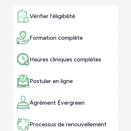
Vérifier l'éligibilité
Formation complète
Heures cliniques complètes
Postuler en ligne
Agrément Evergreen
Processus de renouvellement