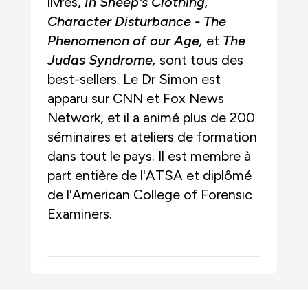
livres,
In Sheep's Clothing,
Character Disturbance - The
Phenomenon of our Age,
et
The
Judas Syndrome,
sont tous des
best-sellers. Le Dr Simon est
apparu sur CNN et Fox News
Network, et il a animé plus de 200
séminaires et ateliers de formation
dans tout le pays. Il est membre à
part entière de l'ATSA et diplômé
de l'American College of Forensic
Examiners.