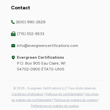
Contact
(800) 990-2629
(715) 552-9533
info@evergreencertifications.com
Evergreen Certifications
P.O. Box 900 Eau Claire, WI
54702-0900 ÉTATS-UNIS
© 2026 - Evergreen Certifications LLC Tous droits réservés.
Conditions d'utilisation
|
Politique de confidentialité
|
Vos choix
en matière de confidentialité
|
Politique en matière de cookies
|
Préférences en matière de cookies