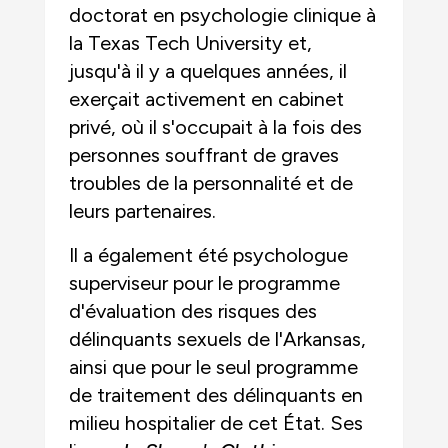
doctorat en psychologie clinique à
la Texas Tech University et,
jusqu'à il y a quelques années, il
exerçait activement en cabinet
privé, où il s'occupait à la fois des
personnes souffrant de graves
troubles de la personnalité et de
leurs partenaires.
Il a également été psychologue
superviseur pour le programme
d'évaluation des risques des
délinquants sexuels de l'Arkansas,
ainsi que pour le seul programme
de traitement des délinquants en
milieu hospitalier de cet État. Ses