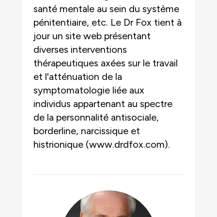
santé mentale au sein du système
pénitentiaire, etc. Le Dr Fox tient à
jour un site web présentant
diverses interventions
thérapeutiques axées sur le travail
et l'atténuation de la
symptomatologie liée aux
individus appartenant au spectre
de la personnalité antisociale,
borderline, narcissique et
histrionique (www.drdfox.com).