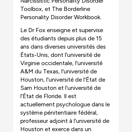
Narcissistic Personality Disorder
Toolbox, et The Borderline
Personality Disorder Workbook.
Le Dr Fox enseigne et supervise
des étudiants depuis plus de 15
ans dans diverses universités des
États-Unis, dont l'université de
Virginie occidentale, l'université
A&M du Texas, l'université de
Houston, l'université de l'État de
Sam Houston et l'université de
l'État de Floride. Il est
actuellement psychologue dans le
système pénitentiaire fédéral,
professeur adjoint à l'université de
Houston et exerce dans un