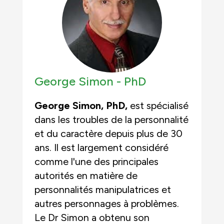
George Simon -
PhD
George Simon, PhD,
est spécialisé
dans les troubles de la personnalité
et du caractère depuis plus de 30
ans. Il est largement considéré
comme l'une des principales
autorités en matière de
personnalités manipulatrices et
autres personnages à problèmes.
Le Dr Simon a obtenu son