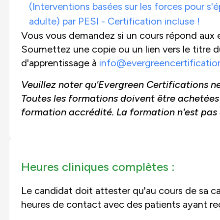
(Interventions basées sur les forces pour s'
adulte) par PESI - Certification incluse !
Vous vous demandez si un cours répond aux 
Soumettez une copie ou un lien vers le titre du 
d'apprentissage à
info@evergreencertificati
Veuillez noter qu'Evergreen Certifications 
Toutes les formations doivent être achetées
formation accrédité. La formation n'est pas c
Heures cliniques complètes :
Le candidat doit attester qu'au cours de sa c
heures de contact avec des patients ayant r