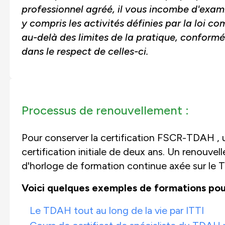
professionnel agréé, il vous incombe d'exami
y compris les activités définies par la loi c
au-delà des limites de la pratique, conform
dans le respect de celles-ci.
Processus de renouvellement :
Pour conserver la certification FSCR-TDAH , 
certification initiale de deux ans. Un renouv
d'horloge de formation continue axée sur le T
Voici quelques exemples de formations po
Le TDAH tout au long de la vie par ITTI