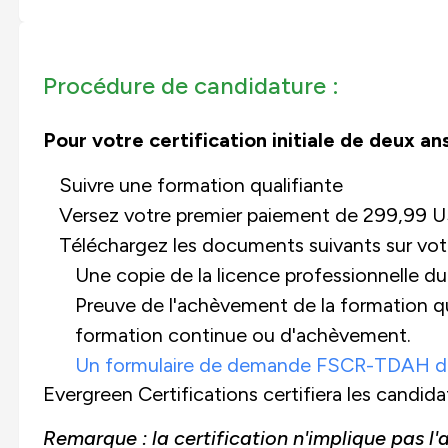
Procédure de candidature :
Pour votre certification initiale de deux ans
Suivre une formation qualifiante
Versez votre premier paiement de 299,99 U
Téléchargez les documents suivants sur vot
Une copie de la licence professionnelle d
Preuve de l'achèvement de la formation qua
formation continue ou d'achèvement.
Un formulaire de demande FSCR-TDAH d
Evergreen Certifications certifiera les candid
Remarque : la certification n'implique pas 