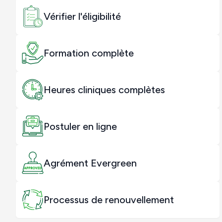
Vérifier l'éligibilité
Formation complète
Heures cliniques complètes
Postuler en ligne
Agrément Evergreen
Processus de renouvellement