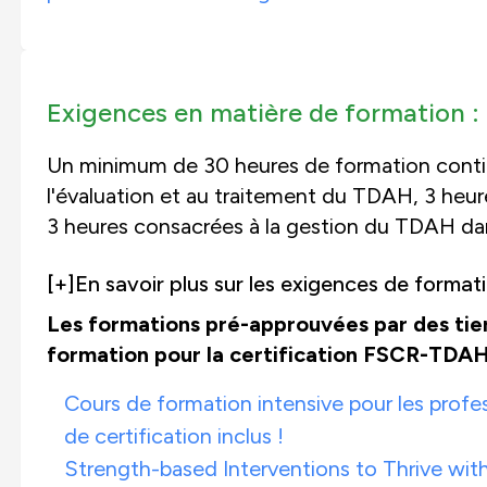
Exigences en matière de formation :
Un minimum de 30 heures de formation conti
l'évaluation et au traitement du TDAH, 3 heu
3 heures consacrées à la gestion du TDAH da
[+]
En savoir plus sur les exigences de forma
Les formations pré-approuvées par des tie
formation pour la certification FSCR-TDAH 
Cours de formation intensive pour les profes
de certification inclus !
Strength-based Interventions to Thrive w