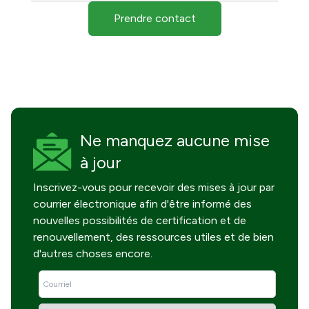
Prendre contact
Ne manquez
aucune mise
à jour
Inscrivez-vous pour recevoir des mises à jour par
courrier électronique afin d'être informé des
nouvelles possibilités de certification et de
renouvellement, des ressources utiles et de bien
d'autres choses encore.