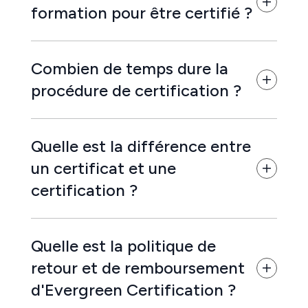
formation pour être certifié ?
Combien de temps dure la
procédure de certification ?
Quelle est la différence entre
un certificat et une
certification ?
Quelle est la politique de
retour et de remboursement
d'Evergreen Certification ?