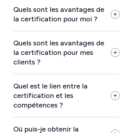
Quels sont les avantages de
la certification pour moi ?
Quels sont les avantages de
la certification pour mes
clients ?
Quel est le lien entre la
certification et les
compétences ?
Où puis-je obtenir la