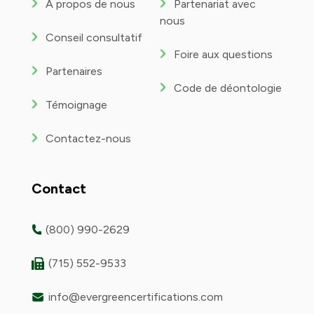
À propos de nous
Partenariat avec
nous
Conseil consultatif
Foire aux questions
Partenaires
Code de déontologie
Témoignage
Contactez-nous
Contact
(800) 990-2629
(715) 552-9533
info@evergreencertifications.com