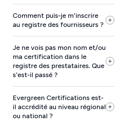
Comment puis-je m'inscrire
au registre des fournisseurs ?
Je ne vois pas mon nom et/ou
ma certification dans le
registre des prestataires. Que
s'est-il passé ?
Evergreen Certifications est-
il accrédité au niveau régional
ou national ?