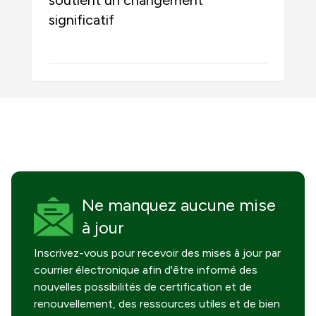
soutient un changement
significatif
Ne manquez
aucune mise
à jour
Inscrivez-vous pour recevoir des mises à jour par
courrier électronique afin d'être informé des
nouvelles possibilités de certification et de
renouvellement, des ressources utiles et de bien