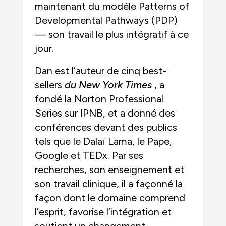
maintenant du modèle Patterns of
Developmental Pathways (PDP)
— son travail le plus intégratif à ce
jour.
Dan est l’auteur de cinq best-
sellers
du New York Times
, a
fondé la Norton Professional
Series sur IPNB, et a donné des
conférences devant des publics
tels que le Dalaï Lama, le Pape,
Google et TEDx. Par ses
recherches, son enseignement et
son travail clinique, il a façonné la
façon dont le domaine comprend
l’esprit, favorise l’intégration et