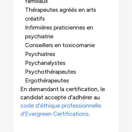
familiaux
Thérapeutes agréés en arts
créatifs
Infirmières praticiennes en
psychiatrie
Conseillers en toxicomanie
Psychiatres
Psychanalystes
Psychothérapeutes
Ergothérapeutes
En demandant la certification, le
candidat accepte d'adhérer au
code d'éthique professionnelle
d'Evergreen Certifications
.