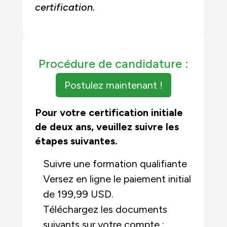
certification.
Procédure de candidature :
Postulez maintenant !
Pour votre certification initiale
de deux ans, veuillez suivre les
étapes suivantes.
Suivre une formation qualifiante
Versez en ligne le paiement initial
de 199,99 USD.
Téléchargez les documents
suivants sur votre compte :