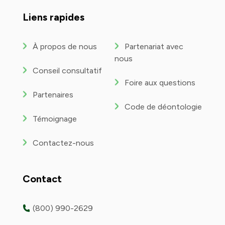
YouTube
Liens rapides
À propos de nous
Partenariat avec
nous
Conseil consultatif
Foire aux questions
Partenaires
Code de déontologie
Témoignage
Contactez-nous
Contact
(800) 990-2629