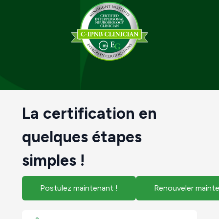
La certification en
quelques étapes
simples !
Postulez maintenant !
Renouveler mainte