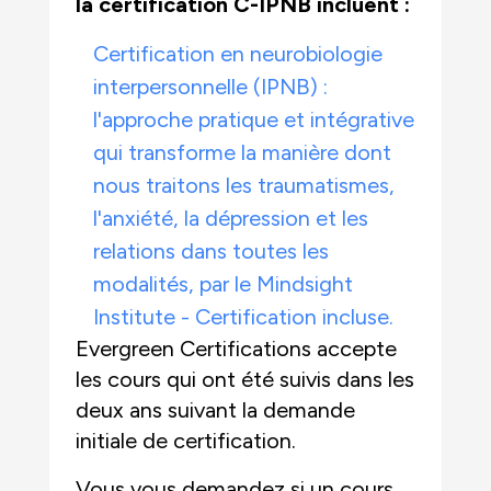
la certification C-IPNB incluent :
Certification en neurobiologie
interpersonnelle (IPNB) :
l'approche pratique et intégrative
qui transforme la manière dont
nous traitons les traumatismes,
l'anxiété, la dépression et les
relations dans toutes les
modalités, par le Mindsight
Institute - Certification incluse.
Evergreen Certifications accepte
les cours qui ont été suivis dans les
deux ans suivant la demande
initiale de certification.
Vous vous demandez si un cours