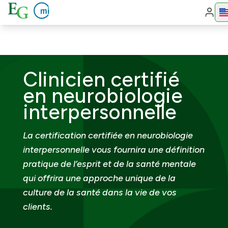
Cha
Clinicien certifié
en neurobiologie
interpersonnelle
La certification certifiée en neurobiologie
interpersonnelle vous fournira une définition
pratique de l’esprit et de la santé mentale
qui offrira une approche unique de la
culture de la santé dans la vie de vos
clients.