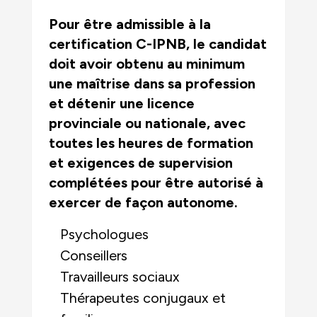
Pour être admissible à la
certification C-IPNB, le candidat
doit avoir obtenu au minimum
une maîtrise dans sa profession
et détenir une licence
provinciale ou nationale, avec
toutes les heures de formation
et exigences de supervision
complétées pour être autorisé à
exercer de façon autonome.
Psychologues
Conseillers
Travailleurs sociaux
Thérapeutes conjugaux et