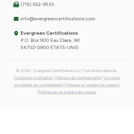
(715) 552-9533
info@evergreencertifications.com
Evergreen Certifications
P.O. Box 900 Eau Claire, WI
54702-0900 ÉTATS-UNIS
© 2026 - Evergreen Certifications LLC Tous droits réservés.
Conditions d'utilisation
|
Politique de confidentialité
|
Vos choix
en matière de confidentialité
|
Politique en matière de cookies
|
Préférences en matière de cookies