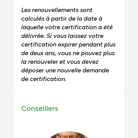
Les renouvellements sont
calculés à partir de la date à
laquelle votre certification a été
délivrée. Si vous laissez votre
certification expirer pendant plus
de deux ans, vous ne pouvez plus
la renouveler et vous devez
déposer une nouvelle demande
de certification.
Conseillers