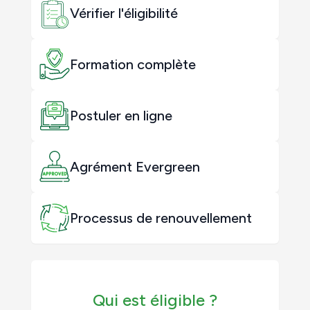
Vérifier l'éligibilité
Formation complète
Postuler en ligne
Agrément Evergreen
Processus de renouvellement
Qui est éligible ?