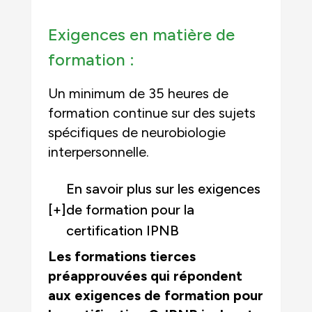
Exigences en matière de
formation :
Un minimum de 35 heures de
formation continue sur des sujets
spécifiques de neurobiologie
interpersonnelle.
En savoir plus sur les exigences
[+]
de formation pour la
certification IPNB
Les formations tierces
préapprouvées qui répondent
aux exigences de formation pour