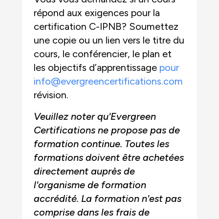
répond aux exigences pour la
certification C-IPNB? Soumettez
une copie ou un lien vers le titre du
cours, le conférencier, le plan et
les objectifs d’apprentissage
pour
info@evergreencertifications.com
révision.
Veuillez noter qu'Evergreen
Certifications ne propose pas de
formation continue. Toutes les
formations doivent être achetées
directement auprès de
l'organisme de formation
accrédité. La formation n'est pas
comprise dans les frais de