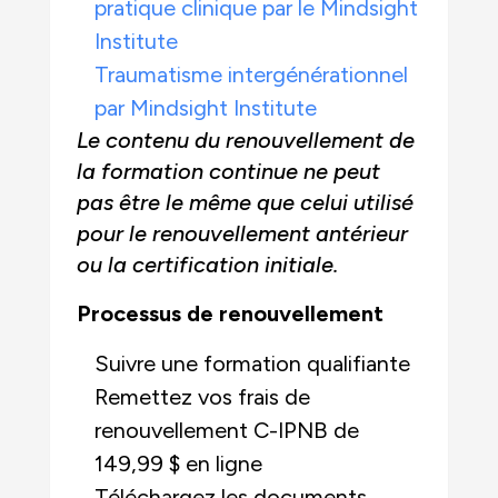
pratique clinique par le Mindsight
Institute
Traumatisme intergénérationnel
par Mindsight Institute
Le contenu du renouvellement de
la formation continue ne peut
pas être le même que celui utilisé
pour le renouvellement antérieur
ou la certification initiale.
Processus de renouvellement
Suivre une formation qualifiante
Remettez vos frais de
renouvellement C-IPNB de
149,99 $ en ligne
Téléchargez les documents