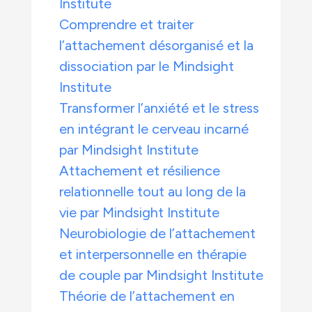
Institute
Comprendre et traiter
l’attachement désorganisé et la
dissociation par le Mindsight
Institute
Transformer l’anxiété et le stress
en intégrant le cerveau incarné
par Mindsight Institute
Attachement et résilience
relationnelle tout au long de la
vie par Mindsight Institute
Neurobiologie de l’attachement
et interpersonnelle en thérapie
de couple par Mindsight Institute
Théorie de l’attachement en