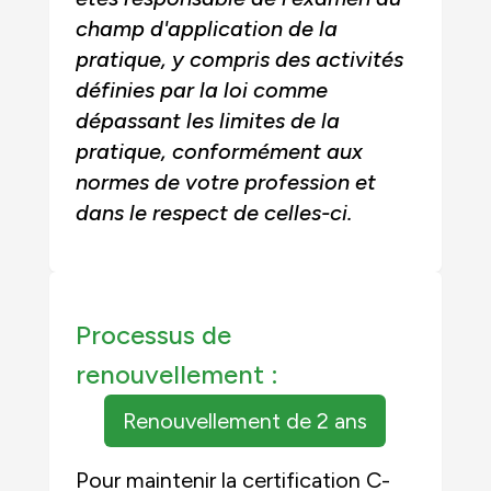
champ d'application de la
pratique, y compris des activités
définies par la loi comme
dépassant les limites de la
pratique, conformément aux
normes de votre profession et
dans le respect de celles-ci.
Processus de
renouvellement :
Renouvellement de 2 ans
Pour maintenir la certification C-