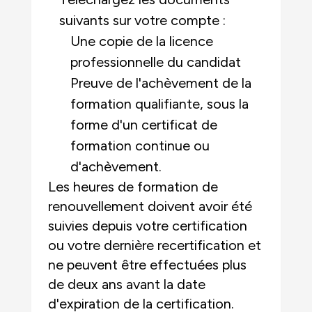
suivants sur votre compte :
Une copie de la licence
professionnelle du candidat
Preuve de l'achèvement de la
formation qualifiante, sous la
forme d'un certificat de
formation continue ou
d'achèvement.
Les heures de formation de
renouvellement doivent avoir été
suivies depuis votre certification
ou votre dernière recertification et
ne peuvent être effectuées plus
de deux ans avant la date
d'expiration de la certification.