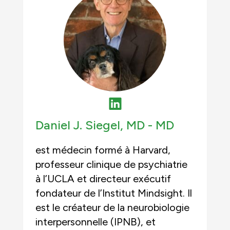
Daniel J. Siegel, MD -
MD
est médecin formé à Harvard,
professeur clinique de psychiatrie
à l’UCLA et directeur exécutif
fondateur de l’Institut Mindsight. Il
est le créateur de la neurobiologie
interpersonnelle (IPNB), et