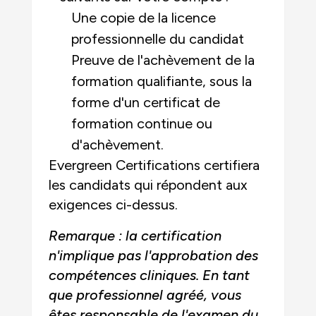
Une copie de la licence
professionnelle du candidat
Preuve de l'achèvement de la
formation qualifiante, sous la
forme d'un certificat de
formation continue ou
d'achèvement.
Evergreen Certifications certifiera
les candidats qui répondent aux
exigences ci-dessus.
Remarque : la certification
n'implique pas l'approbation des
compétences cliniques. En tant
que professionnel agréé, vous
êtes responsable de l'examen du