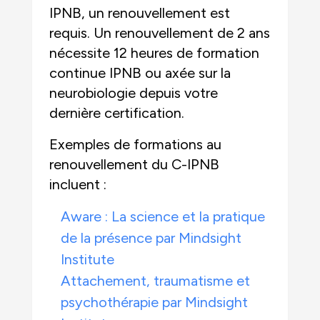
IPNB, un renouvellement est
requis. Un renouvellement de 2 ans
nécessite 12 heures de formation
continue IPNB ou axée sur la
neurobiologie depuis votre
dernière certification.
Exemples de formations au
renouvellement du C-IPNB
incluent :
Aware : La science et la pratique
de la présence par Mindsight
Institute
Attachement, traumatisme et
psychothérapie par Mindsight