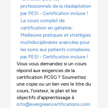
professionnels de la réadaptation
par PESI - Certification incluse !
Le cours complet de
certification en gériatrie :
Meilleures pratiques et stratégies
multidisciplinaires avancées pour
les soins aux patients complexes
par PESI - Certification incluse !
Vous vous demandez si un cours
répond aux exigences de la
certification PCSG ? Soumettez
une copie ou un lien vers le titre du
cours, l'orateur, le plan et les
objectifs d'apprentissage à
info@evergreencertifications.com