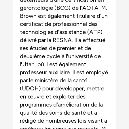
gérontologie (BCG) de l'AOTA. M.
Brown est également titulaire d'un
certificat de professionnel des
technologies d'assistance (ATP)
délivré par la RESNA. Il a effectué
ses études de premier et de
deuxième cycle à l'université de
l'Utah, où il est également
professeur auxiliaire. Il est employé
par le ministère de la santé
(UDOH) pour développer, mettre
en œuvre et exploiter des
programmes d'amélioration de la
qualité des soins de santé et a
rédigé de nombreuses lois visant à
améliorer les soins aux patients. M.