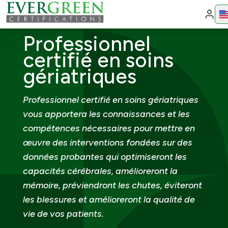
Cha
Professionnel
certifié en soins
gériatriques
Professionnel certifié en soins gériatriques
vous apportera les connaissances et les
compétences nécessaires pour mettre en
œuvre des interventions fondées sur des
données probantes qui optimiseront les
capacités cérébrales, amélioreront la
mémoire, préviendront les chutes, éviteront
les blessures et amélioreront la qualité de
vie de vos patients.