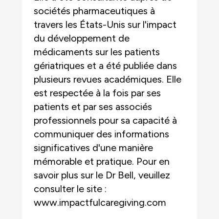
sociétés pharmaceutiques à
travers les États-Unis sur l'impact
du développement de
médicaments sur les patients
gériatriques et a été publiée dans
plusieurs revues académiques. Elle
est respectée à la fois par ses
patients et par ses associés
professionnels pour sa capacité à
communiquer des informations
significatives d'une manière
mémorable et pratique. Pour en
savoir plus sur le Dr Bell, veuillez
consulter le site :
www.impactfulcaregiving.com