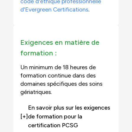
code d'éthique professionnelle
d'Evergreen Certifications
.
Exigences en matière de
formation :
Un minimum de 18 heures de
formation continue dans des
domaines spécifiques des soins
gériatriques.
En savoir plus sur les exigences
[+]
de formation pour la
certification PCSG