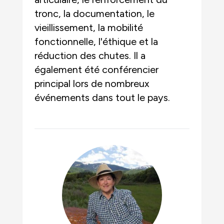
tronc, la documentation, le
vieillissement, la mobilité
fonctionnelle, l'éthique et la
réduction des chutes. Il a
également été conférencier
principal lors de nombreux
événements dans tout le pays.