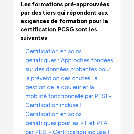
Les formations pré-approuvées
par des tiers qui répondent aux
exigences de formation pour la
certification PCSG sont les
suivantes
Certification en soins
gériatriques : Approches fondées
sur des données probantes pour
la prévention des chutes, la
gestion de la douleur et la
mobilité fonctionnelle par PESI -
Certification incluse !
Certification en soins
gériatriques pour les PT et PTA
par PESI - Certification incluse !