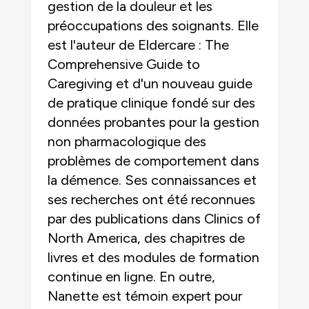
gestion de la douleur et les
préoccupations des soignants. Elle
est l'auteur de Eldercare : The
Comprehensive Guide to
Caregiving et d'un nouveau guide
de pratique clinique fondé sur des
données probantes pour la gestion
non pharmacologique des
problèmes de comportement dans
la démence. Ses connaissances et
ses recherches ont été reconnues
par des publications dans Clinics of
North America, des chapitres de
livres et des modules de formation
continue en ligne. En outre,
Nanette est témoin expert pour