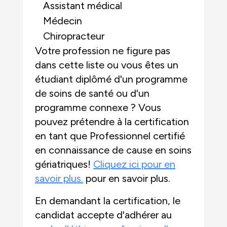
Assistant médical
Médecin
Chiropracteur
Votre profession ne figure pas
dans cette liste ou vous êtes un
étudiant diplômé d'un programme
de soins de santé ou d'un
programme connexe ? Vous
pouvez prétendre à la certification
en tant que Professionnel certifié
en connaissance de cause en soins
gériatriques!
Cliquez ici pour en
savoir plus.
pour en savoir plus.
En demandant la certification, le
candidat accepte d'adhérer au