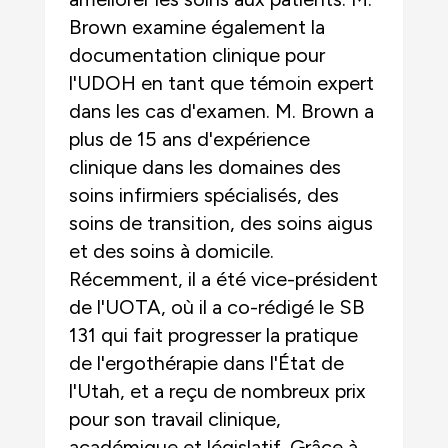
Brown examine également la
documentation clinique pour
l'UDOH en tant que témoin expert
dans les cas d'examen. M. Brown a
plus de 15 ans d'expérience
clinique dans les domaines des
soins infirmiers spécialisés, des
soins de transition, des soins aigus
et des soins à domicile.
Récemment, il a été vice-président
de l'UOTA, où il a co-rédigé le SB
131 qui fait progresser la pratique
de l'ergothérapie dans l'État de
l'Utah, et a reçu de nombreux prix
pour son travail clinique,
académique et législatif. Grâce à