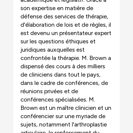
son expertise en matière de
défense des services de thérapie,
d'élaboration de lois et de règles, il
est devenu un présentateur expert
sur les questions éthiques et
juridiques auxquelles est
confrontée la thérapie. M. Brown a
dispensé des cours à des milliers
de cliniciens dans tout le pays,
dans le cadre de conférences, de
réunions privées et de
conférences spécialisées. M.
Brown est un maître clinicien et un
conférencier sur une myriade de
sujets, notamment l'arthroplastie
articulaire, le renforcement du