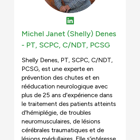
Michel Janet (Shelly) Denes
-
PT, SCPC, C/NDT
,
PCSG
Shelly Denes, PT, SCPC, C/NDT,
PCSG, est une experte en
prévention des chutes et en
rééducation neurologique avec
plus de 25 ans d'expérience dans
le traitement des patients atteints
d'hémiplégie, de troubles
neuromusculaires, de lésions
cérébrales traumatiques et de
lésions médullaires. Elle s'intéresse