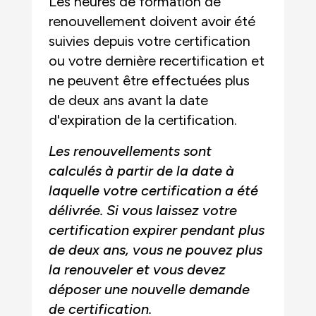
Les heures de formation de
renouvellement doivent avoir été
suivies depuis votre certification
ou votre dernière recertification et
ne peuvent être effectuées plus
de deux ans avant la date
d'expiration de la certification.
Les renouvellements sont
calculés à partir de la date à
laquelle votre certification a été
délivrée. Si vous laissez votre
certification expirer pendant plus
de deux ans, vous ne pouvez plus
la renouveler et vous devez
déposer une nouvelle demande
de certification.