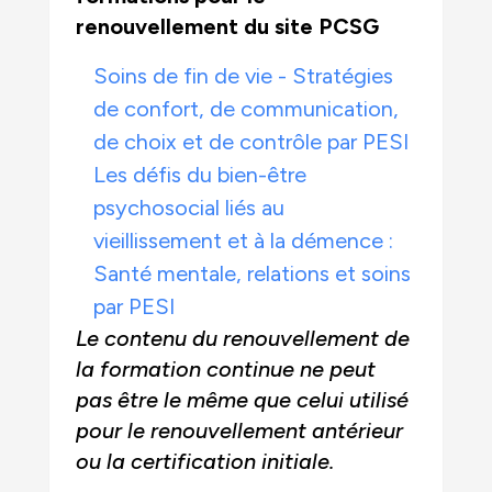
renouvellement du site PCSG
Soins de fin de vie - Stratégies
de confort, de communication,
de choix et de contrôle par PESI
Les défis du bien-être
psychosocial liés au
vieillissement et à la démence :
Santé mentale, relations et soins
par PESI
Le contenu du renouvellement de
la formation continue ne peut
pas être le même que celui utilisé
pour le renouvellement antérieur
ou la certification initiale.