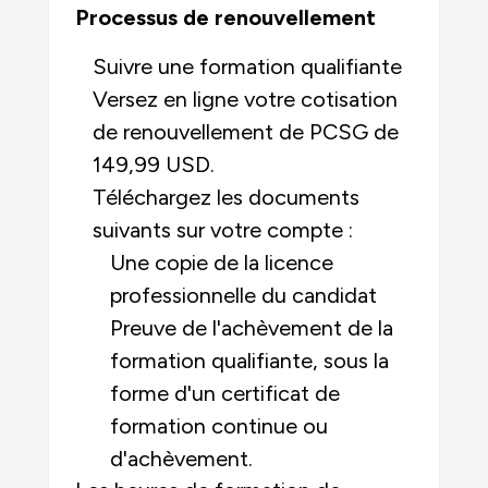
Processus de renouvellement
Suivre une formation qualifiante
Versez en ligne votre cotisation
de renouvellement de PCSG de
149,99 USD.
Téléchargez les documents
suivants sur votre compte :
Une copie de la licence
professionnelle du candidat
Preuve de l'achèvement de la
formation qualifiante, sous la
forme d'un certificat de
formation continue ou
d'achèvement.