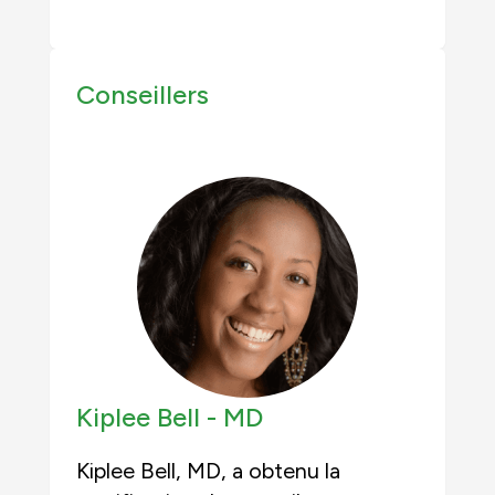
Conseillers
Kiplee Bell -
MD
Kiplee Bell, MD, a obtenu la