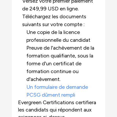
Versez votre premier paiement
de 249,99 USD en ligne.
Téléchargez les documents
suivants sur votre compte :
Une copie de la licence
professionnelle du candidat
Preuve de l'achèvement de la
formation qualifiante, sous la
forme d'un certificat de
formation continue ou
d'achèvement.
Un formulaire de demande
PCSG dûment rempli
Evergreen Certifications certifiera
les candidats qui répondent aux