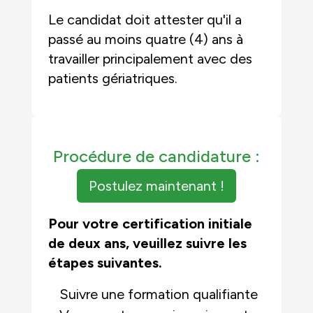
Le candidat doit attester qu'il a
passé au moins quatre (4) ans à
travailler principalement avec des
patients gériatriques.
Procédure de candidature :
Postulez maintenant !
Pour votre certification initiale
de deux ans, veuillez suivre les
étapes suivantes.
Suivre une formation qualifiante