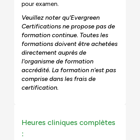
pour examen.
Veuillez noter qu'Evergreen
Certifications ne propose pas de
formation continue. Toutes les
formations doivent être achetées
directement auprès de
l'organisme de formation
accrédité. La formation n'est pas
comprise dans les frais de
certification.
Heures cliniques complètes
: