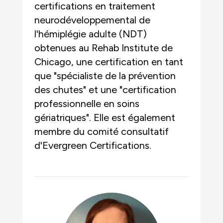
certifications en traitement
neurodéveloppemental de
l'hémiplégie adulte (NDT)
obtenues au Rehab Institute de
Chicago, une certification en tant
que "spécialiste de la prévention
des chutes" et une "certification
professionnelle en soins
gériatriques". Elle est également
membre du comité consultatif
d'Evergreen Certifications.