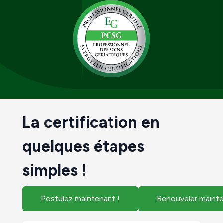
La certification en
quelques étapes
simples !
Postulez maintenant !
Renouveler mainte