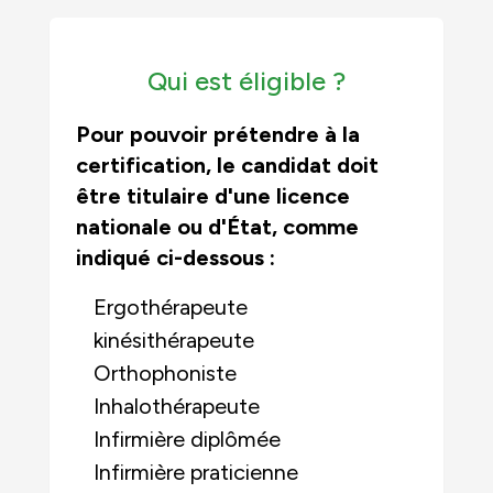
Qui est éligible ?
Pour pouvoir prétendre à la
certification, le candidat doit
être titulaire d'une licence
nationale ou d'État, comme
indiqué ci-dessous :
Ergothérapeute
kinésithérapeute
Orthophoniste
Inhalothérapeute
Infirmière diplômée
Infirmière praticienne