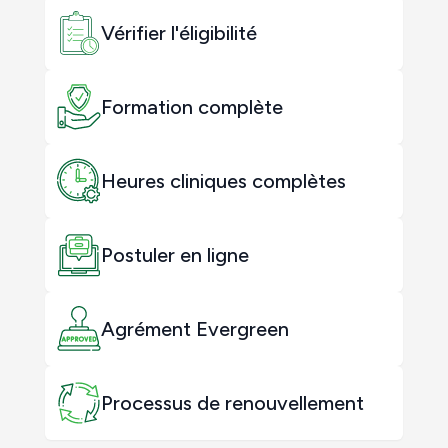
Vérifier l'éligibilité
Formation complète
Heures cliniques complètes
Postuler en ligne
Agrément Evergreen
Processus de renouvellement