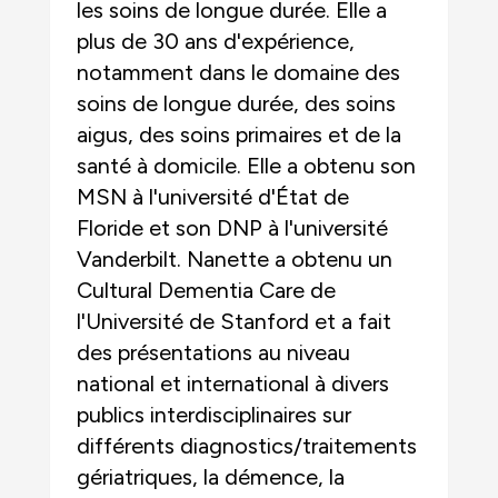
les soins de longue durée. Elle a
plus de 30 ans d'expérience,
notamment dans le domaine des
soins de longue durée, des soins
aigus, des soins primaires et de la
santé à domicile. Elle a obtenu son
MSN à l'université d'État de
Floride et son DNP à l'université
Vanderbilt. Nanette a obtenu un
Cultural Dementia Care de
l'Université de Stanford et a fait
des présentations au niveau
national et international à divers
publics interdisciplinaires sur
différents diagnostics/traitements
gériatriques, la démence, la