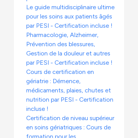
Le guide multidisciplinaire ultime
pour les soins aux patients âgés
par PESI - Certification incluse !
Pharmacologie, Alzheimer,
Prévention des blessures,
Gestion de la douleur et autres
par PESI - Certification incluse !
Cours de certification en
gériatrie : Démence,
médicaments, plaies, chutes et
nutrition par PESI - Certification
incluse !
Certification de niveau supérieur
en soins gériatriques : Cours de
formation pour les