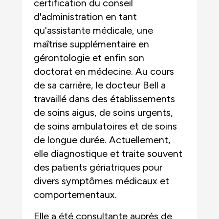
certification du conseil
d'administration en tant
qu'assistante médicale, une
maîtrise supplémentaire en
gérontologie et enfin son
doctorat en médecine. Au cours
de sa carrière, le docteur Bell a
travaillé dans des établissements
de soins aigus, de soins urgents,
de soins ambulatoires et de soins
de longue durée. Actuellement,
elle diagnostique et traite souvent
des patients gériatriques pour
divers symptômes médicaux et
comportementaux.
Elle a été consultante auprès de