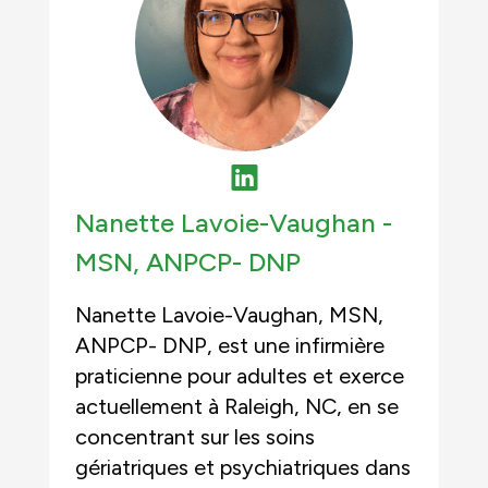
Nanette Lavoie-Vaughan -
MSN, ANPCP- DNP
Nanette Lavoie-Vaughan, MSN,
ANPCP- DNP, est une infirmière
praticienne pour adultes et exerce
actuellement à Raleigh, NC, en se
concentrant sur les soins
gériatriques et psychiatriques dans