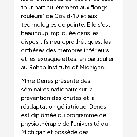
tout particulièrement aux "longs
rouleurs" de Covid-19 et aux
technologies de pointe. Elle s'est
beaucoup impliquée dans les
dispositifs neuroprothétiques, les
orthèses des membres inférieurs
et les exosquelettes, en particulier
au Rehab Institute of Michigan.
Mme Denes présente des
séminaires nationaux sur la
prévention des chutes et la
réadaptation gériatrique. Denes
est diplômée du programme de
physiothérapie de l'université du
Michigan et possède des