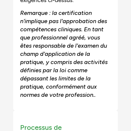
exigences ci-dessus.
Remarque : la certification
n'implique pas l'approbation des
compétences cliniques. En tant
que professionnel agréé, vous
êtes responsable de l'examen du
champ d'application de la
pratique, y compris des activités
définies par la loi comme
dépassant les limites de la
pratique, conformément aux
normes de votre profession.
.
Processus de