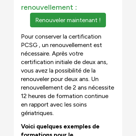
renouvellement :
Renouveler maintenant !
Pour conserver la certification
PCSG , un renouvellement est
nécessaire. Après votre
certification initiale de deux ans,
vous avez la possibilité de la
renouveler pour deux ans. Un
renouvellement de 2 ans nécessite
12 heures de formation continue
en rapport avec les soins
gériatriques.
Voici quelques exemples de
formations pour le