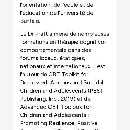
l'orientation, de l'école et de
l'éducation de l'université de
Buffalo.
Le Dr Pratt a mené de nombreuses
formations en thérapie cognitivo-
comportementale dans des
forums locaux, étatiques,
nationaux et internationaux. Il est
l'auteur de CBT Toolkit for
Depressed, Anxious and Suicidal
Children and Adolescents (PESI
Publishing, Inc., 2019) et de
Advanced CBT Toolbox for
Children and Adolescents :
Promoting Resilience, Positive