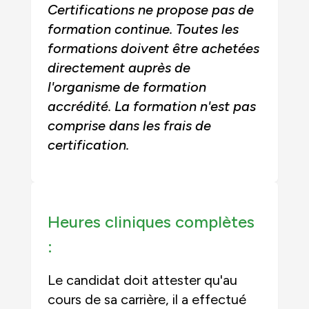
Certifications ne propose pas de
formation continue. Toutes les
formations doivent être achetées
directement auprès de
l'organisme de formation
accrédité. La formation n'est pas
comprise dans les frais de
certification.
Heures cliniques complètes
:
Le candidat doit attester qu'au
cours de sa carrière, il a effectué