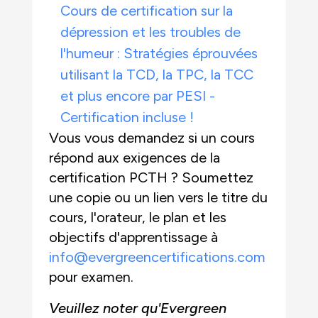
Cours de certification sur la
dépression et les troubles de
l'humeur : Stratégies éprouvées
utilisant la TCD, la TPC, la TCC
et plus encore par PESI -
Certification incluse !
Vous vous demandez si un cours
répond aux exigences de la
certification PCTH ? Soumettez
une copie ou un lien vers le titre du
cours, l'orateur, le plan et les
objectifs d'apprentissage à
info@evergreencertifications.com
pour examen.
Veuillez noter qu'Evergreen