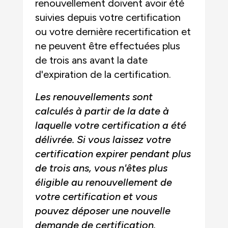
renouvellement doivent avoir été
suivies depuis votre certification
ou votre dernière recertification et
ne peuvent être effectuées plus
de trois ans avant la date
d'expiration de la certification.
Les renouvellements sont
calculés à partir de la date à
laquelle votre certification a été
délivrée. Si vous laissez votre
certification expirer pendant plus
de trois ans, vous n'êtes plus
éligible au renouvellement de
votre certification et vous
pouvez déposer une nouvelle
demande de certification.