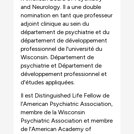
and Neurology. Il a une double
nomination en tant que professeur
adjoint clinique au sein du
département de psychiatrie et du
département de développement
professionnel de l'université du
Wisconsin. Département de
psychiatrie et Département de
développement professionnel et
d'études appliquées.
Il est Distinguished Life Fellow de
l'American Psychiatric Association,
membre de la Wisconsin
Psychiatric Association et membre
de l'American Academy of