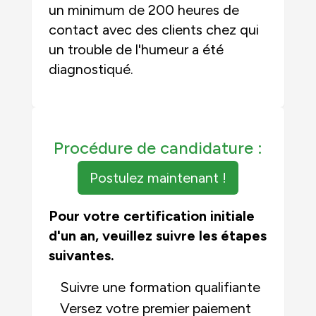
un minimum de 200 heures de
contact avec des clients chez qui
un trouble de l'humeur a été
diagnostiqué.
Procédure de candidature :
Postulez maintenant !
Pour votre certification initiale
d'un an, veuillez suivre les étapes
suivantes.
Suivre une formation qualifiante
Versez votre premier paiement