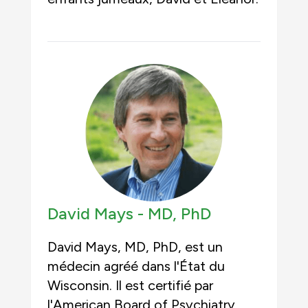
David Mays -
MD, PhD
David Mays, MD, PhD, est un
médecin agréé dans l'État du
Wisconsin. Il est certifié par
l'American Board of Psychiatry