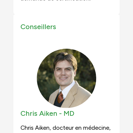
Conseillers
Chris Aiken -
MD
Chris Aiken, docteur en médecine,