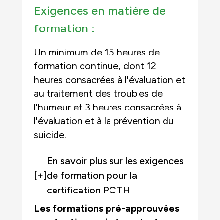
Exigences en matière de
formation :
Un minimum de 15 heures de
formation continue, dont 12
heures consacrées à l'évaluation et
au traitement des troubles de
l'humeur et 3 heures consacrées à
l'évaluation et à la prévention du
suicide.
En savoir plus sur les exigences
[+]
de formation pour la
certification PCTH
Les formations pré-approuvées