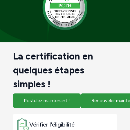
La certification en
quelques étapes
simples !
Postulez maintenant !
Renouveler mainte
Vérifier l'éligibilité