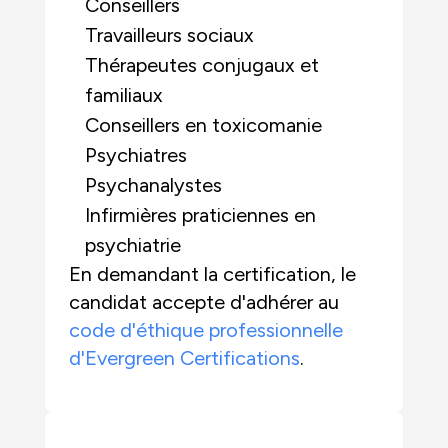
Conseillers
Travailleurs sociaux
Thérapeutes conjugaux et
familiaux
Conseillers en toxicomanie
Psychiatres
Psychanalystes
Infirmières praticiennes en
psychiatrie
En demandant la certification, le
candidat accepte d'adhérer au
code d'éthique professionnelle
d'Evergreen Certifications
.