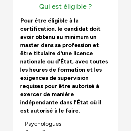
Qui est éligible ?
Pour être éligible à la
certification, le candidat doit
avoir obtenu au minimum un
master dans sa profession et
être titulaire d'une licence
nationale ou d'État, avec toutes
les heures de formation et les
exigences de supervision
requises pour être autorisé à
exercer de manière
indépendante dans l'État où il
est autorisé à le faire.
Psychologues