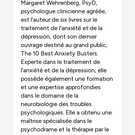
Margaret Wehrenberg, PsyD,
psychologue clinicienne agréée,
est l'auteur de six livres sur le
traitement de l'anxiété et de la
dépression, dont son dernier
ouvrage destiné au grand public,
The 10 Best Anxiety Busters.
Experte dans le traitement de
l'anxiété et de la dépression, elle
possède également une formation
et une expertise approfondies
dans le domaine de la
neurobiologie des troubles
psychologiques. Elle a obtenu une
maîtrise spécialisée dans le
psychodrame et la thérapie par le