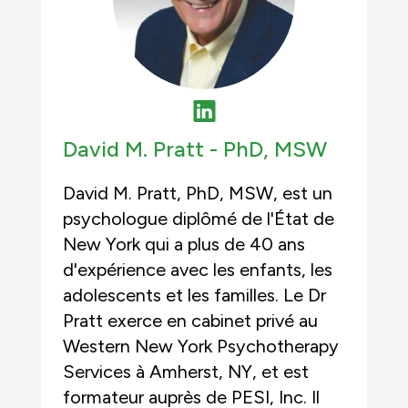
David M. Pratt -
PhD, MSW
David M. Pratt, PhD, MSW, est un
psychologue diplômé de l'État de
New York qui a plus de 40 ans
d'expérience avec les enfants, les
adolescents et les familles. Le Dr
Pratt exerce en cabinet privé au
Western New York Psychotherapy
Services à Amherst, NY, et est
formateur auprès de PESI, Inc. Il