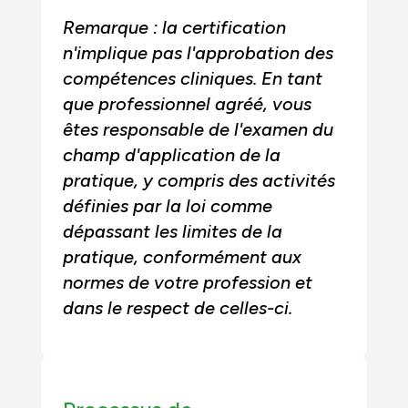
Remarque : la certification
n'implique pas l'approbation des
compétences cliniques. En tant
que professionnel agréé, vous
êtes responsable de l'examen du
champ d'application de la
pratique, y compris des activités
définies par la loi comme
dépassant les limites de la
pratique, conformément aux
normes de votre profession et
dans le respect de celles-ci.