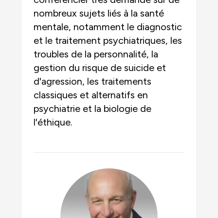
nombreux sujets liés à la santé
mentale, notamment le diagnostic
et le traitement psychiatriques, les
troubles de la personnalité, la
gestion du risque de suicide et
d'agression, les traitements
classiques et alternatifs en
psychiatrie et la biologie de
l'éthique.