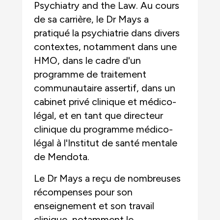
Psychiatry and the Law. Au cours
de sa carrière, le Dr Mays a
pratiqué la psychiatrie dans divers
contextes, notamment dans une
HMO, dans le cadre d'un
programme de traitement
communautaire assertif, dans un
cabinet privé clinique et médico-
légal, et en tant que directeur
clinique du programme médico-
légal à l'Institut de santé mentale
de Mendota.
Le Dr Mays a reçu de nombreuses
récompenses pour son
enseignement et son travail
clinique, notamment le