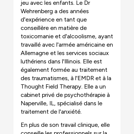
jeu avec les enfants. Le Dr
Wehrenberg a des années
d'expérience en tant que
conseillère en matière de
toxicomanie et d'alcoolisme, ayant
travaillé avec l'armée américaine en
Allemagne et les services sociaux
luthériens dans l'Illinois. Elle est
également formée au traitement
des traumatismes, à l'EMDR et à la
Thought Field Therapy. Elle a un
cabinet privé de psychothérapie à
Naperville, IL, spécialisé dans le
traitement de l'anxiété.
En plus de son travail clinique, elle
conseille les professionnels sur la