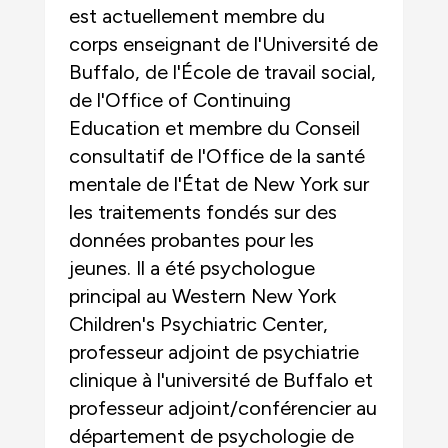
est actuellement membre du
corps enseignant de l'Université de
Buffalo, de l'École de travail social,
de l'Office of Continuing
Education et membre du Conseil
consultatif de l'Office de la santé
mentale de l'État de New York sur
les traitements fondés sur des
données probantes pour les
jeunes. Il a été psychologue
principal au Western New York
Children's Psychiatric Center,
professeur adjoint de psychiatrie
clinique à l'université de Buffalo et
professeur adjoint/conférencier au
département de psychologie de