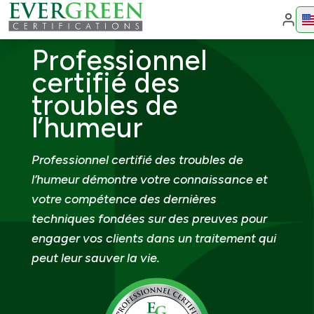
Cha
Professionnel
certifié des
troubles de
l’humeur
Professionnel certifié des troubles de
l’humeur démontre votre connaissance et
votre compétence des dernières
techniques fondées sur des preuves pour
engager vos clients dans un traitement qui
peut leur sauver la vie.