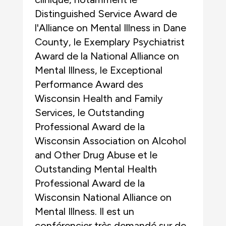
Distinguished Service Award de
l'Alliance on Mental Illness in Dane
County, le Exemplary Psychiatrist
Award de la National Alliance on
Mental Illness, le Exceptional
Performance Award des
Wisconsin Health and Family
Services, le Outstanding
Professional Award de la
Wisconsin Association on Alcohol
and Other Drug Abuse et le
Outstanding Mental Health
Professional Award de la
Wisconsin National Alliance on
Mental Illness. Il est un
conférencier très demandé sur de