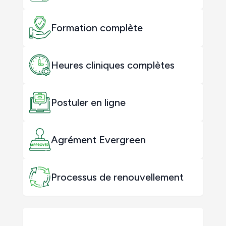
Formation complète
Heures cliniques complètes
Postuler en ligne
Agrément Evergreen
Processus de renouvellement