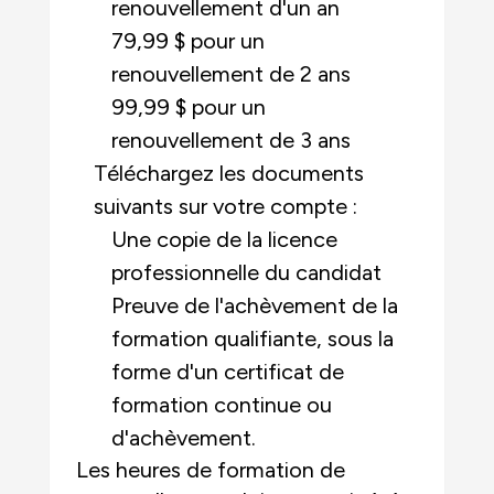
renouvellement d'un an
79,99 $ pour un
renouvellement de 2 ans
99,99 $ pour un
renouvellement de 3 ans
Téléchargez les documents
suivants sur votre compte :
Une copie de la licence
professionnelle du candidat
Preuve de l'achèvement de la
formation qualifiante, sous la
forme d'un certificat de
formation continue ou
d'achèvement.
Les heures de formation de