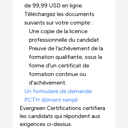
de 99,99 USD en ligne.
Téléchargez les documents
suivants sur votre compte :
Une copie de la licence
professionnelle du candidat
Preuve de l'achèvement de la
formation qualifiante, sous la
forme d'un certificat de
formation continue ou
d'achèvement.
Un formulaire de demande
PCTH dûment rempli
Evergreen Certifications certifiera
les candidats qui répondent aux
exigences ci-dessus.