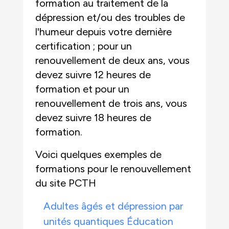
formation au traitement de la
dépression et/ou des troubles de
l'humeur depuis votre dernière
certification ; pour un
renouvellement de deux ans, vous
devez suivre 12 heures de
formation et pour un
renouvellement de trois ans, vous
devez suivre 18 heures de
formation.
Voici quelques exemples de
formations pour le renouvellement
du site PCTH
Adultes âgés et dépression par
unités quantiques Éducation