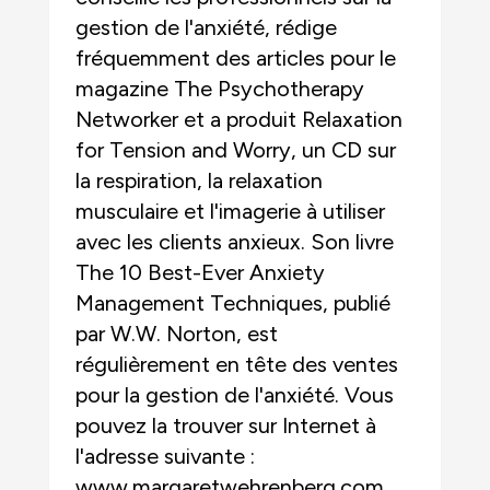
gestion de l'anxiété, rédige
fréquemment des articles pour le
magazine The Psychotherapy
Networker et a produit Relaxation
for Tension and Worry, un CD sur
la respiration, la relaxation
musculaire et l'imagerie à utiliser
avec les clients anxieux. Son livre
The 10 Best-Ever Anxiety
Management Techniques, publié
par W.W. Norton, est
régulièrement en tête des ventes
pour la gestion de l'anxiété. Vous
pouvez la trouver sur Internet à
l'adresse suivante :
www.margaretwehrenberg.com