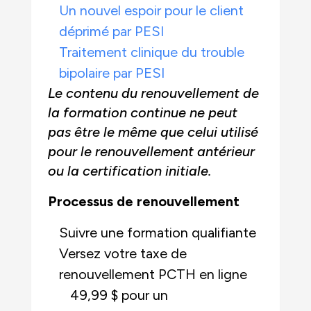
Un nouvel espoir pour le client
déprimé par PESI
Traitement clinique du trouble
bipolaire par PESI
Le contenu du renouvellement de
la formation continue ne peut
pas être le même que celui utilisé
pour le renouvellement antérieur
ou la certification initiale.
Processus de renouvellement
Suivre une formation qualifiante
Versez votre taxe de
renouvellement PCTH en ligne
49,99 $ pour un