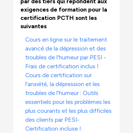
par des tiers qui répondent aux
exigences de formation pour la
certification PCTH sont les
suivantes
Cours en ligne sur le traitement
avancé de la dépression et des
troubles de l'humeur par PESI -
Frais de certification inclus !
Cours de certification sur
l'anxiété, la dépression et les
troubles de l'humeur : Outils
essentiels pour les problèmes les
plus courants et les plus difficiles
des clients par PESI-
Certification incluse !