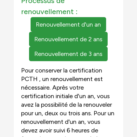
Processus de
renouvellement :
Renouvellement d'un an
Renouvellement de 2 ans
Renouvellement de 3 ans
Pour conserver la certification
PCTH , un renouvellement est
nécessaire. Après votre
certification initiale d'un an, vous
avez la possibilité de la renouveler
pour un, deux ou trois ans. Pour un
renouvellement d'un an, vous
devez avoir suivi 6 heures de