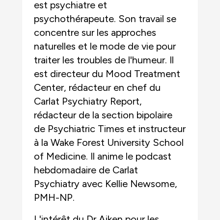
est psychiatre et
psychothérapeute. Son travail se
concentre sur les approches
naturelles et le mode de vie pour
traiter les troubles de l'humeur. Il
est directeur du Mood Treatment
Center, rédacteur en chef du
Carlat Psychiatry Report,
rédacteur de la section bipolaire
de Psychiatric Times et instructeur
à la Wake Forest University School
of Medicine. Il anime le podcast
hebdomadaire de Carlat
Psychiatry avec Kellie Newsome,
PMH-NP.
L'intérêt du Dr Aiken pour les