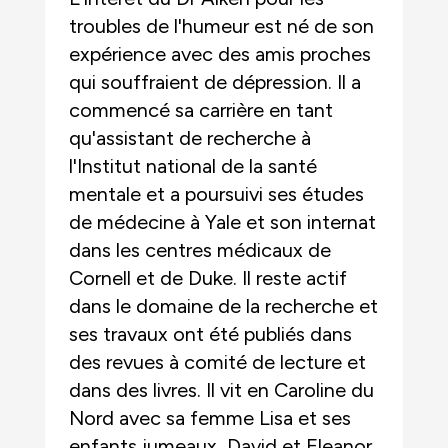
troubles de l'humeur est né de son
expérience avec des amis proches
qui souffraient de dépression. Il a
commencé sa carrière en tant
qu'assistant de recherche à
l'Institut national de la santé
mentale et a poursuivi ses études
de médecine à Yale et son internat
dans les centres médicaux de
Cornell et de Duke. Il reste actif
dans le domaine de la recherche et
ses travaux ont été publiés dans
des revues à comité de lecture et
dans des livres. Il vit en Caroline du
Nord avec sa femme Lisa et ses
enfants jumeaux, David et Eleanor.