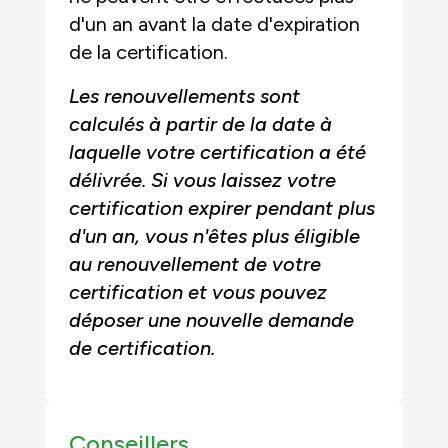
d'un an avant la date d'expiration
de la certification.
Les renouvellements sont
calculés à partir de la date à
laquelle votre certification a été
délivrée. Si vous laissez votre
certification expirer pendant plus
d'un an, vous n'êtes plus éligible
au renouvellement de votre
certification et vous pouvez
déposer une nouvelle demande
de certification.
Conseillers