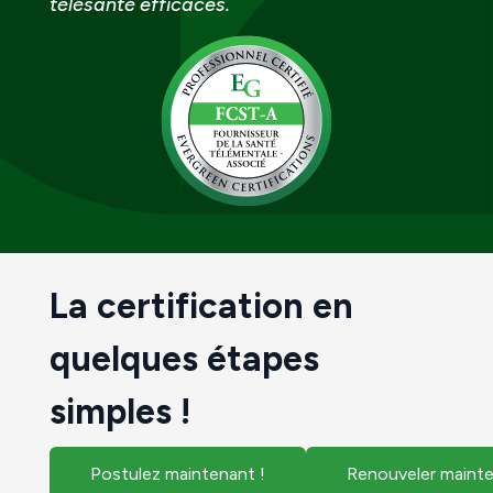
télésanté efficaces.
La certification en
quelques étapes
simples !
Postulez maintenant !
Renouveler mainte