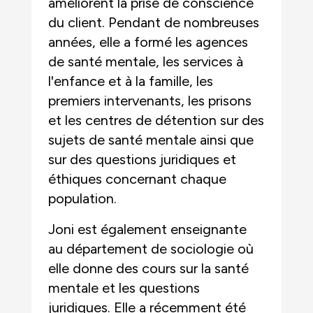
améliorent la prise de conscience
du client. Pendant de nombreuses
années, elle a formé les agences
de santé mentale, les services à
l'enfance et à la famille, les
premiers intervenants, les prisons
et les centres de détention sur des
sujets de santé mentale ainsi que
sur des questions juridiques et
éthiques concernant chaque
population.
Joni est également enseignante
au département de sociologie où
elle donne des cours sur la santé
mentale et les questions
juridiques. Elle a récemment été