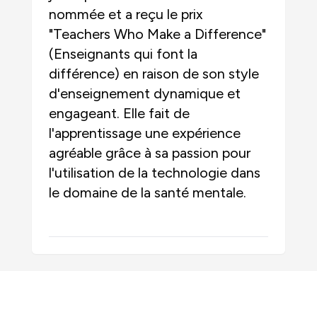
nommée et a reçu le prix
"Teachers Who Make a Difference"
(Enseignants qui font la
différence) en raison de son style
d'enseignement dynamique et
engageant. Elle fait de
l'apprentissage une expérience
agréable grâce à sa passion pour
l'utilisation de la technologie dans
le domaine de la santé mentale.