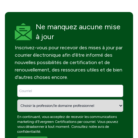
Ne manquez
aucune mise
à jour
Inscrivez-vous pour recevoir des mises à jour par
courrier électronique afin d'être informé des
nouvelles possibilités de certification et de
renouvellement, des ressources utiles et de bien
d'autres choses encore.
En continuant, vous acceptez de recevoir les communications
marketing d’Evergreen Certifications par courriel. Vous pouvez
vous désabonner à tout moment. Consultez notre
avis de
confidentialité
.