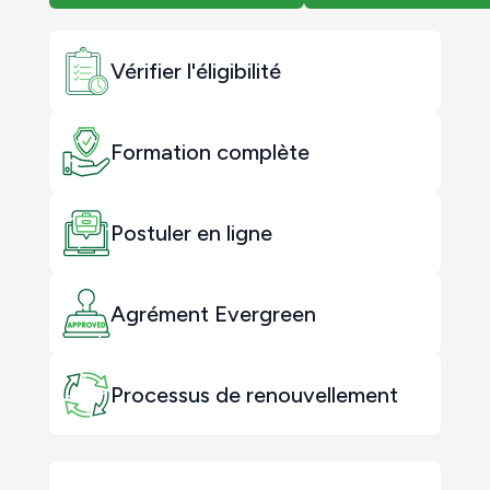
Vérifier l'éligibilité
Formation complète
Postuler en ligne
Agrément Evergreen
Processus de renouvellement