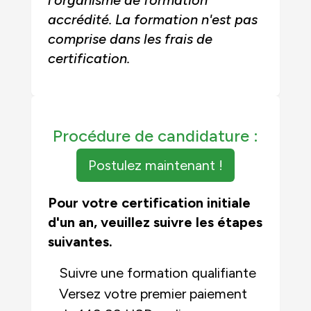
l'organisme de formation
accrédité. La formation n'est pas
comprise dans les frais de
certification.
Procédure de candidature :
Postulez maintenant !
Pour votre certification initiale
d'un an, veuillez suivre les étapes
suivantes.
Suivre une formation qualifiante
Versez votre premier paiement