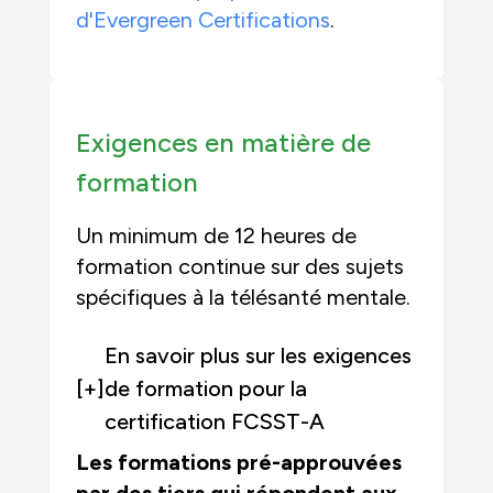
d'Evergreen Certifications
.
Exigences en matière de
formation
Un minimum de 12 heures de
formation continue sur des sujets
spécifiques à la télésanté mentale.
En savoir plus sur les exigences
[+]
de formation pour la
certification FCSST-A
Les formations pré-approuvées