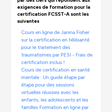
par des tiers qui répondent aux
exigences de formation pour la
certification FCSST-A sont les
suivantes
Cours en ligne de Janina Fisher
sur la certification en télésanté
pour le traitement des
traumatismes par PESI - Frais de
certification inclus !
Cours de certification en santé
mentale : Un guide étape par
étape pour des sessions
virtuelles réussies avec les
enfants, les adolescents et les
familles Formation en ligne par