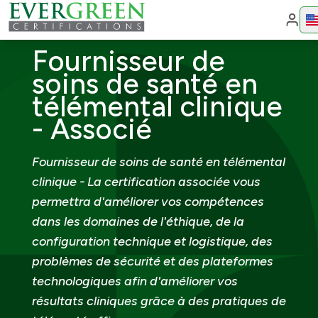
Cha
Fournisseur de
soins de santé en
télémental clinique
- Associé
Fournisseur de soins de santé en télémental
clinique - La certification associée vous
permettra d'améliorer vos compétences
dans les domaines de l'éthique, de la
configuration technique et logistique, des
problèmes de sécurité et des plateformes
technologiques afin d'améliorer vos
résultats cliniques grâce à des pratiques de