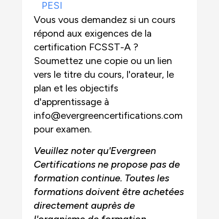
PESI
Vous vous demandez si un cours
répond aux exigences de la
certification FCSST-A ?
Soumettez une copie ou un lien
vers le titre du cours, l'orateur, le
plan et les objectifs
d'apprentissage à
info@evergreencertifications.com
pour examen.
Veuillez noter qu'Evergreen
Certifications ne propose pas de
formation continue. Toutes les
formations doivent être achetées
directement auprès de