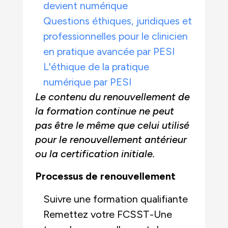
devient numérique
Questions éthiques, juridiques et
professionnelles pour le clinicien
en pratique avancée par PESI
L'éthique de la pratique
numérique par PESI
Le contenu du renouvellement de
la formation continue ne peut
pas être le même que celui utilisé
pour le renouvellement antérieur
ou la certification initiale.
Processus de renouvellement
Suivre une formation qualifiante
Remettez votre FCSST-Une