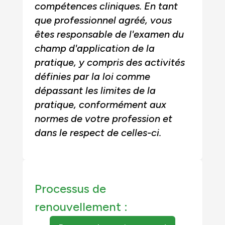
compétences cliniques. En tant
que professionnel agréé, vous
êtes responsable de l'examen du
champ d'application de la
pratique, y compris des activités
définies par la loi comme
dépassant les limites de la
pratique, conformément aux
normes de votre profession et
dans le respect de celles-ci.
Processus de
renouvellement :