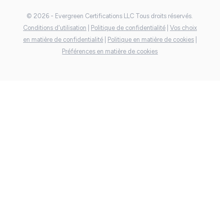
© 2026 - Evergreen Certifications LLC Tous droits réservés.
Conditions d'utilisation
|
Politique de confidentialité
|
Vos choix
en matière de confidentialité
|
Politique en matière de cookies
|
Préférences en matière de cookies