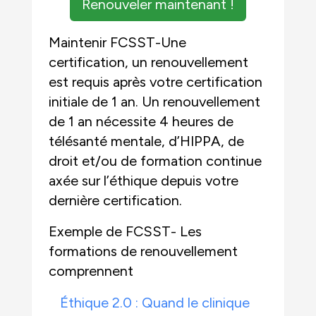
Renouveler maintenant !
Maintenir FCSST-Une
certification, un renouvellement
est requis après votre certification
initiale de 1 an. Un renouvellement
de 1 an nécessite 4 heures de
télésanté mentale, d’HIPPA, de
droit et/ou de formation continue
axée sur l’éthique depuis votre
dernière certification.
Exemple de FCSST- Les
formations de renouvellement
comprennent
Éthique 2.0 : Quand le clinique