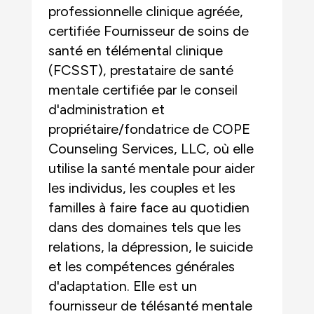
professionnelle clinique agréée,
certifiée Fournisseur de soins de
santé en télémental clinique
(FCSST), prestataire de santé
mentale certifiée par le conseil
d'administration et
propriétaire/fondatrice de COPE
Counseling Services, LLC, où elle
utilise la santé mentale pour aider
les individus, les couples et les
familles à faire face au quotidien
dans des domaines tels que les
relations, la dépression, le suicide
et les compétences générales
d'adaptation. Elle est un
fournisseur de télésanté mentale