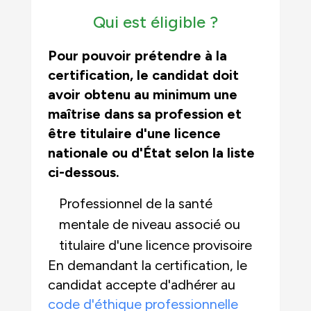
Qui est éligible ?
Pour pouvoir prétendre à la
certification, le candidat doit
avoir obtenu au minimum une
maîtrise dans sa profession et
être titulaire d'une licence
nationale ou d'État selon la liste
ci-dessous.
Professionnel de la santé
mentale de niveau associé ou
titulaire d'une licence provisoire
En demandant la certification, le
candidat accepte d'adhérer au
code d'éthique professionnelle