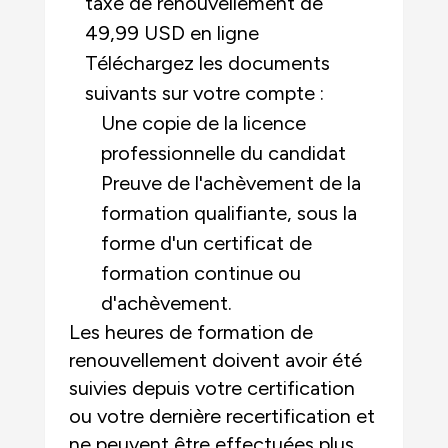
taxe de renouvellement de
49,99 USD en ligne
Téléchargez les documents
suivants sur votre compte :
Une copie de la licence
professionnelle du candidat
Preuve de l'achèvement de la
formation qualifiante, sous la
forme d'un certificat de
formation continue ou
d'achèvement.
Les heures de formation de
renouvellement doivent avoir été
suivies depuis votre certification
ou votre dernière recertification et
ne peuvent être effectuées plus