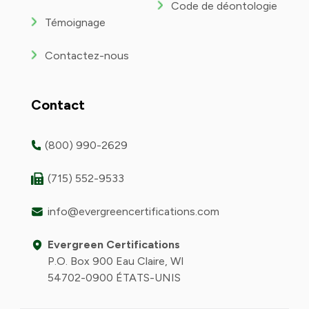
Code de déontologie
Témoignage
Contactez-nous
Contact
(800) 990-2629
(715) 552-9533
info@evergreencertifications.com
Evergreen Certifications
P.O. Box 900 Eau Claire, WI
54702-0900 ÉTATS-UNIS