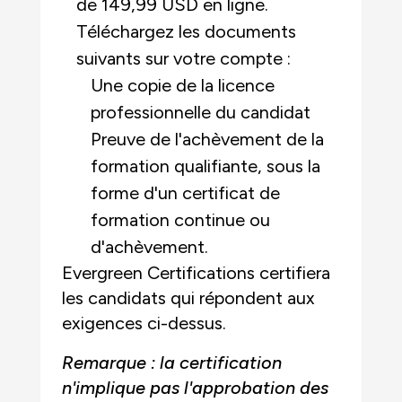
de 149,99 USD en ligne.
Téléchargez les documents
suivants sur votre compte :
Une copie de la licence
professionnelle du candidat
Preuve de l'achèvement de la
formation qualifiante, sous la
forme d'un certificat de
formation continue ou
d'achèvement.
Evergreen Certifications certifiera
les candidats qui répondent aux
exigences ci-dessus.
Remarque : la certification
n'implique pas l'approbation des