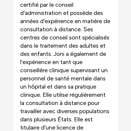
certifié par le conseil
d'administration et possède des
années d'expérience en matière de
consultation à distance. Ses
centres de conseil sont spécialisés
dans le traitement des adultes et
des enfants. Joni a également de
l'expérience en tant que
conseillère clinique supervisant un
personnel de santé mentale dans
un hôpital et dans sa pratique
clinique. Elle utilise régulièrement
la consultation à distance pour
travailler avec diverses populations
dans plusieurs États. Elle est
titulaire d'une licence de