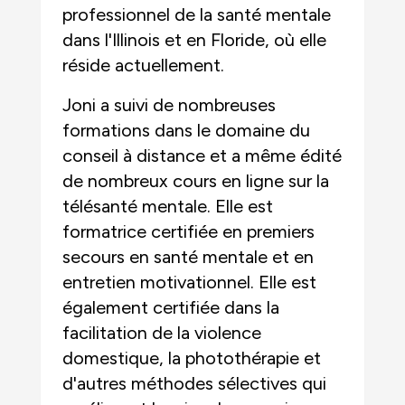
professionnel de la santé mentale
dans l'Illinois et en Floride, où elle
réside actuellement.
Joni a suivi de nombreuses
formations dans le domaine du
conseil à distance et a même édité
de nombreux cours en ligne sur la
télésanté mentale. Elle est
formatrice certifiée en premiers
secours en santé mentale et en
entretien motivationnel. Elle est
également certifiée dans la
facilitation de la violence
domestique, la photothérapie et
d'autres méthodes sélectives qui